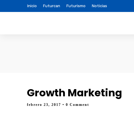
Inicio
Futurcan
Futurismo
Noticias
Growth Marketing
febrero 23, 2017
• 0 Comment