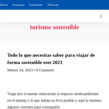
Inicio
Futurcan
Futurismo
Noticias
turismo sostenible
Todo lo que necesitas saber para viajar de
forma sostenible este 2023
febrero 24, 2023
•
0 Comment
Viajar por el mundo reduciendo tu impacto medioambiental
en el planeta y lo que habita en él es posible y aquí te traemos
algunos consejos para conseguirlo.