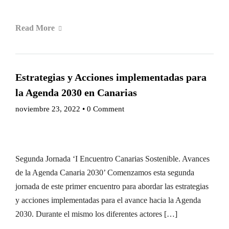
Read More
Estrategias y Acciones implementadas para
la Agenda 2030 en Canarias
noviembre 23, 2022
•
0 Comment
Segunda Jornada ‘I Encuentro Canarias Sostenible. Avances
de la Agenda Canaria 2030’ Comenzamos esta segunda
jornada de este primer encuentro para abordar las estrategias
y acciones implementadas para el avance hacia la Agenda
2030. Durante el mismo los diferentes actores […]