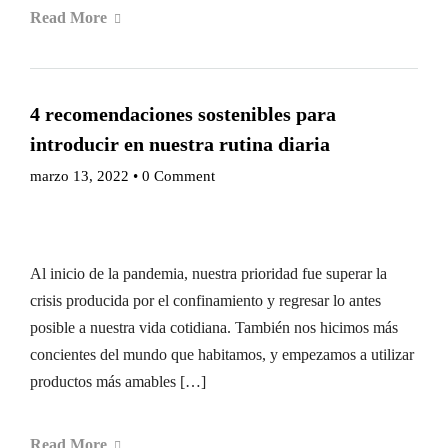
Read More
4 recomendaciones sostenibles para
introducir en nuestra rutina diaria
marzo 13, 2022
•
0 Comment
Al inicio de la pandemia, nuestra prioridad fue superar la
crisis producida por el confinamiento y regresar lo antes
posible a nuestra vida cotidiana. También nos hicimos más
concientes del mundo que habitamos, y empezamos a utilizar
productos más amables […]
Read More