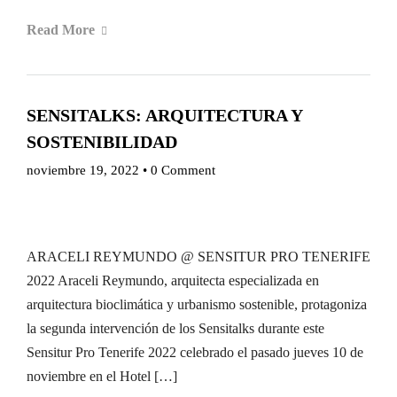
Read More
SENSITALKS: ARQUITECTURA Y
SOSTENIBILIDAD
noviembre 19, 2022
•
0 Comment
ARACELI REYMUNDO @ SENSITUR PRO TENERIFE
2022 Araceli Reymundo, arquitecta especializada en
arquitectura bioclimática y urbanismo sostenible, protagoniza
la segunda intervención de los Sensitalks durante este
Sensitur Pro Tenerife 2022 celebrado el pasado jueves 10 de
noviembre en el Hotel […]