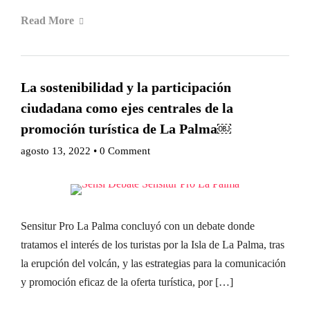
Read More
La sostenibilidad y la participación
ciudadana como ejes centrales de la
promoción turística de La Palma￼
agosto 13, 2022
•
0 Comment
Sensitur Pro La Palma concluyó con un debate donde
tratamos el interés de los turistas por la Isla de La Palma, tras
la erupción del volcán, y las estrategias para la comunicación
y promoción eficaz de la oferta turística, por […]