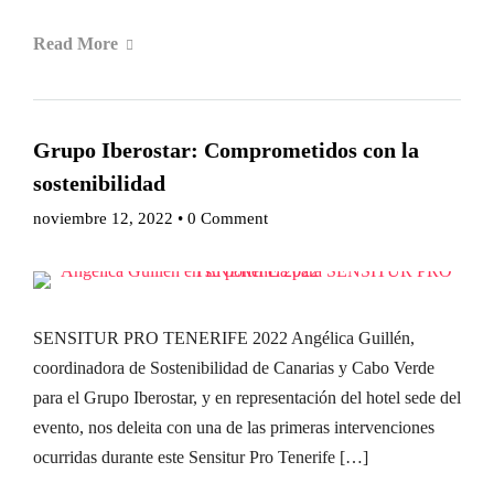
Read More
Grupo Iberostar: Comprometidos con la
sostenibilidad
noviembre 12, 2022
•
0 Comment
SENSITUR PRO TENERIFE 2022 Angélica Guillén,
coordinadora de Sostenibilidad de Canarias y Cabo Verde
para el Grupo Iberostar, y en representación del hotel sede del
evento, nos deleita con una de las primeras intervenciones
ocurridas durante este Sensitur Pro Tenerife […]