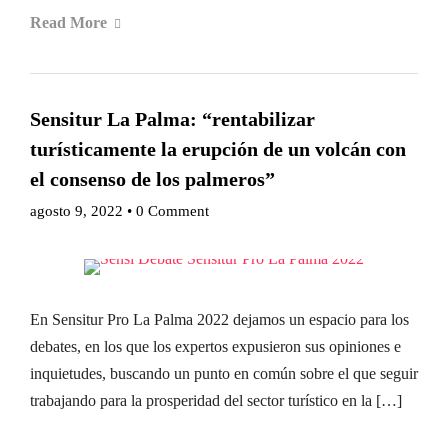
Read More
Sensitur La Palma: “rentabilizar
turísticamente la erupción de un volcán con
el consenso de los palmeros”
agosto 9, 2022
•
0 Comment
En Sensitur Pro La Palma 2022 dejamos un espacio para los
debates, en los que los expertos expusieron sus opiniones e
inquietudes, buscando un punto en común sobre el que seguir
trabajando para la prosperidad del sector turístico en la […]