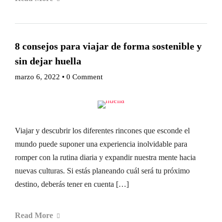
8 consejos para viajar de forma sostenible y
sin dejar huella
marzo 6, 2022
•
0 Comment
Viajar y descubrir los diferentes rincones que esconde el
mundo puede suponer una experiencia inolvidable para
romper con la rutina diaria y expandir nuestra mente hacia
nuevas culturas. Si estás planeando cuál será tu próximo
destino, deberás tener en cuenta […]
Read More