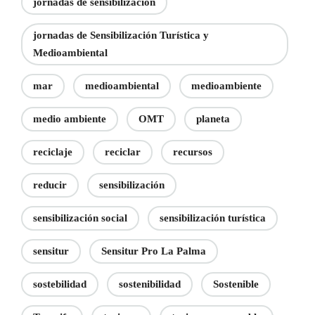
jornadas de sensibilización
jornadas de Sensibilización Turística y
Medioambiental
mar
medioambiental
medioambiente
medio ambiente
OMT
planeta
reciclaje
reciclar
recursos
reducir
sensibilización
sensibilización social
sensibilización turística
sensitur
Sensitur Pro La Palma
sostebilidad
sostenibilidad
Sostenible