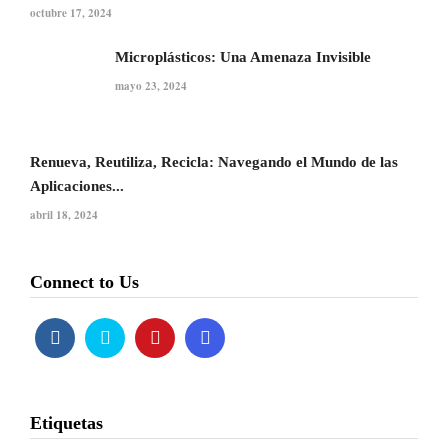
octubre 17, 2024
Microplásticos: Una Amenaza Invisible
mayo 23, 2024
Renueva, Reutiliza, Recicla: Navegando el Mundo de las
Aplicaciones...
abril 18, 2024
Connect to Us
Etiquetas