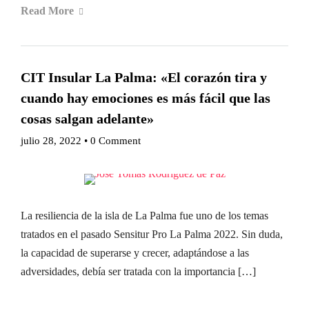
Read More
CIT Insular La Palma: «El corazón tira y
cuando hay emociones es más fácil que las
cosas salgan adelante»
julio 28, 2022
•
0 Comment
La resiliencia de la isla de La Palma fue uno de los temas
tratados en el pasado Sensitur Pro La Palma 2022. Sin duda,
la capacidad de superarse y crecer, adaptándose a las
adversidades, debía ser tratada con la importancia […]