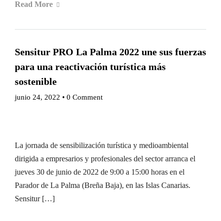
Read More
Sensitur PRO La Palma 2022 une sus fuerzas
para una reactivación turística más
sostenible
junio 24, 2022
•
0 Comment
La jornada de sensibilización turística y medioambiental
dirigida a empresarios y profesionales del sector arranca el
jueves 30 de junio de 2022 de 9:00 a 15:00 horas en el
Parador de La Palma (Breña Baja), en las Islas Canarias.
Sensitur […]