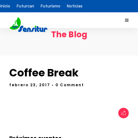
Inicio
Futurcan
Futurismo
Noticias
The Blog
Coffee Break
febrero 23, 2017
• 0 Comment