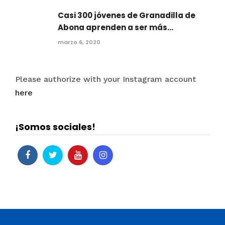
Casi 300 jóvenes de Granadilla de
Abona aprenden a ser más...
marzo 6, 2020
Please authorize with your Instagram account
here
¡Somos sociales!