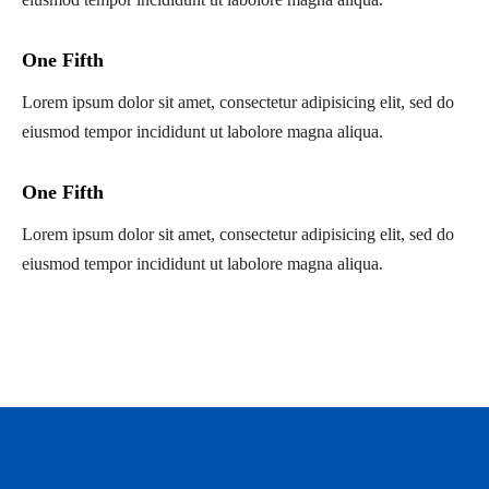
One Fifth
Lorem ipsum dolor sit amet, consectetur adipisicing elit, sed do
eiusmod tempor incididunt ut labolore magna aliqua.
One Fifth
Lorem ipsum dolor sit amet, consectetur adipisicing elit, sed do
eiusmod tempor incididunt ut labolore magna aliqua.