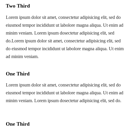
Two Third
Lorem ipsum dolor sit amet, consectetur adipisicing elit, sed do
eiusmod tempor incididunt ut labolore magna aliqua. Ut enim ad
minim veniam. Lorem ipsum dosectetur adipisicing elit, sed
do.Lorem ipsum dolor sit amet, consectetur adipisicing elit, sed
do eiusmod tempor incididunt ut labolore magna aliqua. Ut enim
ad minim veniam.
One Third
Lorem ipsum dolor sit amet, consectetur adipisicing elit, sed do
eiusmod tempor incididunt ut labolore magna aliqua. Ut enim ad
minim veniam. Lorem ipsum dosectetur adipisicing elit, sed do.
One Third