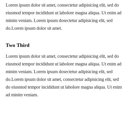
Lorem ipsum dolor sit amet, consectetur adipisicing elit, sed do
eiusmod tempor incididunt ut labolore magna aliqua. Ut enim ad
minim veniam. Lorem ipsum dosectetur adipisicing elit, sed
do.Lorem ipsum dolor sit amet.
Two Third
Lorem ipsum dolor sit amet, consectetur adipisicing elit, sed do
eiusmod tempor incididunt ut labolore magna aliqua. Ut enim ad
minim veniam. Lorem ipsum dosectetur adipisicing elit, sed
do.Lorem ipsum dolor sit amet, consectetur adipisicing elit, sed
do eiusmod tempor incididunt ut labolore magna aliqua. Ut enim
ad minim veniam.