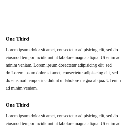
One Third
Lorem ipsum dolor sit amet, consectetur adipisicing elit, sed do
eiusmod tempor incididunt ut labolore magna aliqua. Ut enim ad
minim veniam. Lorem ipsum dosectetur adipisicing elit, sed
do.Lorem ipsum dolor sit amet, consectetur adipisicing elit, sed
do eiusmod tempor incididunt ut labolore magna aliqua. Ut enim
ad minim veniam.
One Third
Lorem ipsum dolor sit amet, consectetur adipisicing elit, sed do
eiusmod tempor incididunt ut labolore magna aliqua. Ut enim ad