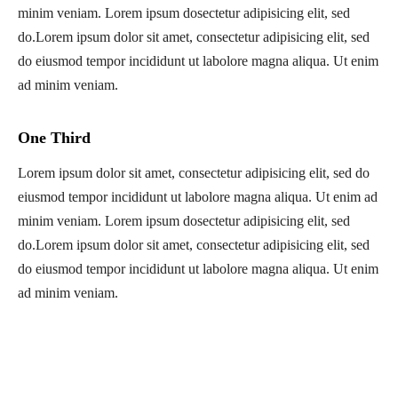
minim veniam. Lorem ipsum dosectetur adipisicing elit, sed
do.Lorem ipsum dolor sit amet, consectetur adipisicing elit, sed
do eiusmod tempor incididunt ut labolore magna aliqua. Ut enim
ad minim veniam.
One Third
Lorem ipsum dolor sit amet, consectetur adipisicing elit, sed do
eiusmod tempor incididunt ut labolore magna aliqua. Ut enim ad
minim veniam. Lorem ipsum dosectetur adipisicing elit, sed
do.Lorem ipsum dolor sit amet, consectetur adipisicing elit, sed
do eiusmod tempor incididunt ut labolore magna aliqua. Ut enim
ad minim veniam.