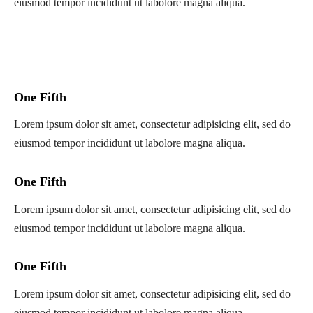
eiusmod tempor incididunt ut labolore magna aliqua.
One Fifth
Lorem ipsum dolor sit amet, consectetur adipisicing elit, sed do
eiusmod tempor incididunt ut labolore magna aliqua.
One Fifth
Lorem ipsum dolor sit amet, consectetur adipisicing elit, sed do
eiusmod tempor incididunt ut labolore magna aliqua.
One Fifth
Lorem ipsum dolor sit amet, consectetur adipisicing elit, sed do
eiusmod tempor incididunt ut labolore magna aliqua.