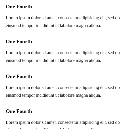
One Fourth
Lorem ipsum dolor sit amet, consectetur adipisicing elit, sed do
eiusmod tempor incididunt ut labolore magna aliqua.
One Fourth
Lorem ipsum dolor sit amet, consectetur adipisicing elit, sed do
eiusmod tempor incididunt ut labolore magna aliqua.
One Fourth
Lorem ipsum dolor sit amet, consectetur adipisicing elit, sed do
eiusmod tempor incididunt ut labolore magna aliqua.
One Fourth
Lorem ipsum dolor sit amet, consectetur adipisicing elit, sed do