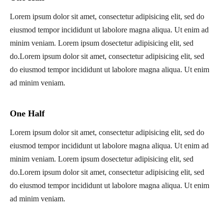
Lorem ipsum dolor sit amet, consectetur adipisicing elit, sed do
eiusmod tempor incididunt ut labolore magna aliqua. Ut enim ad
minim veniam. Lorem ipsum dosectetur adipisicing elit, sed
do.Lorem ipsum dolor sit amet, consectetur adipisicing elit, sed
do eiusmod tempor incididunt ut labolore magna aliqua. Ut enim
ad minim veniam.
One Half
Lorem ipsum dolor sit amet, consectetur adipisicing elit, sed do
eiusmod tempor incididunt ut labolore magna aliqua. Ut enim ad
minim veniam. Lorem ipsum dosectetur adipisicing elit, sed
do.Lorem ipsum dolor sit amet, consectetur adipisicing elit, sed
do eiusmod tempor incididunt ut labolore magna aliqua. Ut enim
ad minim veniam.