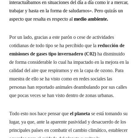
interactuábamos en situaciones del día a día como ir a mercar,
trabajar y hasta en la forma de saludarnos». Pero quizás un
aspecto que resalta es respecto al
medio ambiente.
Por un lado, gracias a este parón o cese de actividades
cotidianas de todo tipo se ha percibido que la
reducción de
emisiones de gases tipo invernadero (C02)
ha disminuido
de forma considerable lo cual ha impactado en la mejora en la
calidad del aire que respiramos y en la capa de ozono. Para
muestra de ello se ha visto como en redes sociales las
personas han reportado animales deambulando por sus calles
que pocas veces se han visto dentro de zonas urbanas.
Todo esto nos hace pensar que
el planeta
se está tomando su
lugar, ya que, ante la aparente pasividad y desacuerdo de los
principales países en combatir el cambio climático, establecer