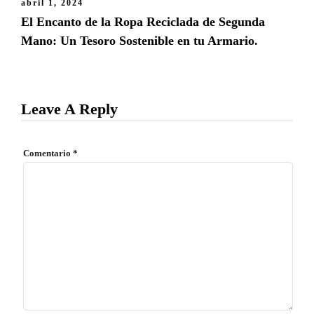
abril 1, 2024
El Encanto de la Ropa Reciclada de Segunda
Mano: Un Tesoro Sostenible en tu Armario.
Leave A Reply
Comentario
*