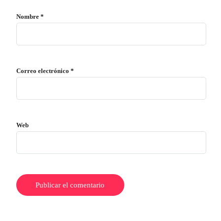
Nombre
*
Correo electrónico
*
Web