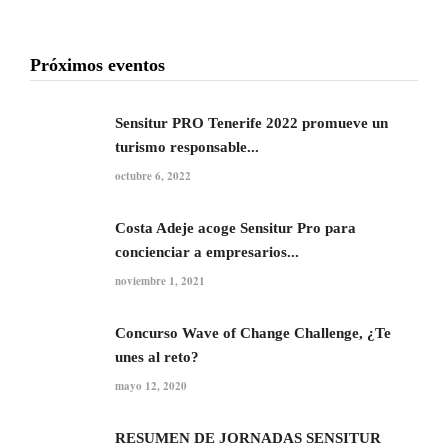
Próximos eventos
Sensitur PRO Tenerife 2022 promueve un
turismo responsable...
octubre 6, 2022
Costa Adeje acoge Sensitur Pro para
concienciar a empresarios...
noviembre 1, 2021
Concurso Wave of Change Challenge, ¿Te
unes al reto?
mayo 12, 2020
RESUMEN DE JORNADAS SENSITUR