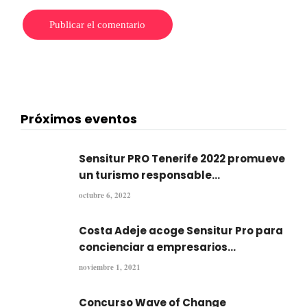
Próximos eventos
Sensitur PRO Tenerife 2022 promueve
un turismo responsable...
octubre 6, 2022
Costa Adeje acoge Sensitur Pro para
concienciar a empresarios...
noviembre 1, 2021
Concurso Wave of Change