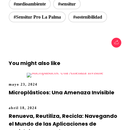
#medioambiente
#sensitur
#Sensitur Pro La Palma
#sostenibilidad
You might also like
mayo 23, 2024
Microplásticos: Una Amenaza Invisible
abril 18, 2024
Renueva, Reutiliza, Recicla: Navegando
el Mundo de las Aplicaciones de