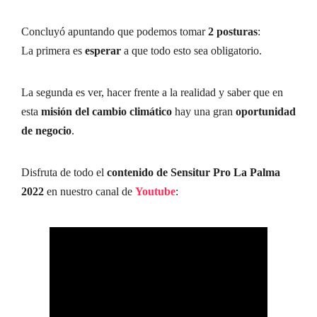
Concluyó apuntando que podemos tomar
2 posturas
:
La primera es
esperar
a que todo esto sea obligatorio.
La segunda es ver, hacer frente a la realidad y saber que en
esta
misión del cambio climático
hay una gran
oportunidad
de negocio
.
Disfruta de todo el
contenido de Sensitur Pro La Palma
2022
en nuestro canal de
Youtube
: