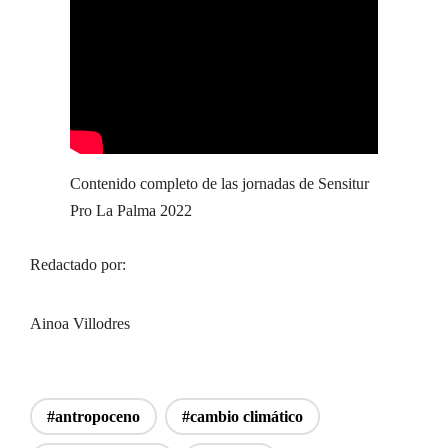
Contenido completo de las jornadas de Sensitur
Pro La Palma 2022
Redactado por:
Ainoa Villodres
#antropoceno
#cambio climático