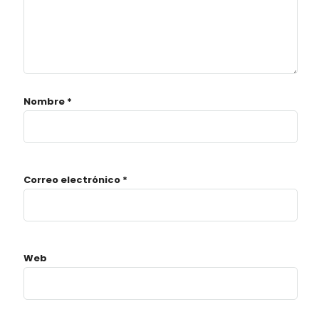
Nombre
*
Correo electrónico
*
Web