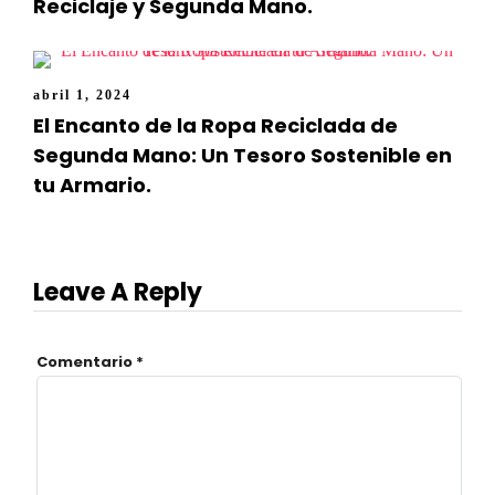
Reciclaje y Segunda Mano.
abril 1, 2024
El Encanto de la Ropa Reciclada de
Segunda Mano: Un Tesoro Sostenible en
tu Armario.
Leave A Reply
Comentario
*