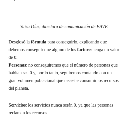
Yaiza Díaz, directora de comunicación de EAVE
Desglosó la
fórmula
para conseguirlo, explicando que
debemos conseguir que alguno de los
factores
tenga un valor
de 0:
Personas
: no conseguiremos que el número de personas que
habitan sea 0 y, por lo tanto, seguiremos contando con un
gran volumen poblacional que necesite consumir los recursos
del planeta.
Servicios
: los servicios nunca serán 0, ya que las personas
reclaman los recursos.