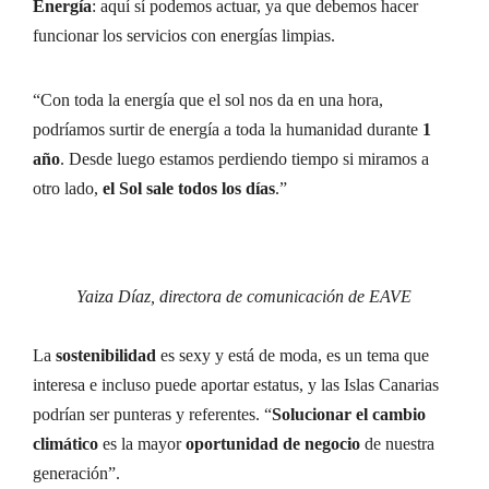
Energía
: aquí sí podemos actuar, ya que debemos hacer
funcionar los servicios con energías limpias.
“Con toda la energía que el sol nos da en una hora,
podríamos surtir de energía a toda la humanidad durante
1
año
. Desde luego estamos perdiendo tiempo si miramos a
otro lado,
el Sol sale todos los días
.”
Yaiza Díaz, directora de comunicación de EAVE
La
sostenibilidad
es sexy y está de moda, es un tema que
interesa e incluso puede aportar estatus, y las Islas Canarias
podrían ser punteras y referentes. “
Solucionar el cambio
climático
es la mayor
oportunidad de negocio
de nuestra
generación”.