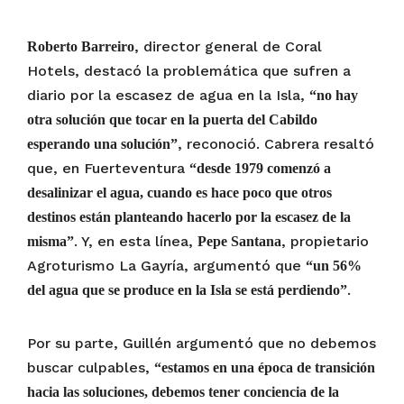
, director general de Coral
Roberto Barreiro
Hotels, destacó la problemática que sufren a
diario por la escasez de agua en la Isla,
“no hay
otra solución que tocar en la puerta del Cabildo
, reconoció. Cabrera resaltó
esperando una solución”
que, en Fuerteventura
“desde 1979 comenzó a
desalinizar el agua, cuando es hace poco que otros
destinos están planteando hacerlo por la escasez de la
. Y, en esta línea,
, propietario
misma”
Pepe Santana
Agroturismo La Gayría, argumentó que
“un 56%
.
del agua que se produce en la Isla se está perdiendo”
Por su parte, Guillén argumentó que no debemos
buscar culpables,
“estamos en una época de transición
hacia las soluciones, debemos tener conciencia de la