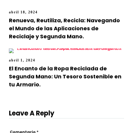
abril 18, 2024
Renueva, Reutiliza, Recicla: Navegando
el Mundo de las Aplicaciones de
Reciclaje y Segunda Mano.
abril 1, 2024
El Encanto de la Ropa Reciclada de
Segunda Mano: Un Tesoro Sostenible en
tu Armario.
Leave A Reply
Comentario
*