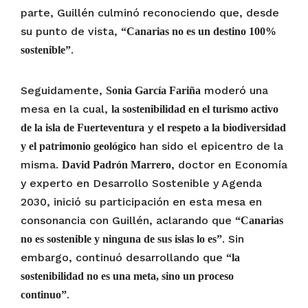
parte, Guillén culminó reconociendo que, desde
su punto de vista,
“Canarias no es un destino 100%
.
sostenible”
Seguidamente,
moderó una
Sonia García Fariña
mesa en la cual,
la sostenibilidad en el turismo activo
y
de la isla de Fuerteventura
el respeto a la biodiversidad
han sido el epicentro de la
y el patrimonio geológico
misma.
, doctor en Economía
David Padrón Marrero
y experto en Desarrollo Sostenible y Agenda
2030, inició su participación en esta mesa en
consonancia con Guillén, aclarando que
“Canarias
. Sin
no es sostenible y ninguna de sus islas lo es”
embargo, continuó desarrollando que
“la
sostenibilidad no es una meta, sino un proceso
.
continuo”