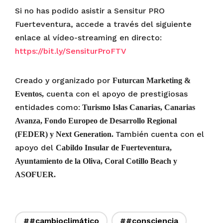
Si no has podido asistir a Sensitur PRO
Fuerteventura, accede a través del siguiente
enlace al vídeo-streaming en directo:
https://bit.ly/SensiturProFTV
Creado y organizado por
Futurcan Marketing &
cuenta con el apoyo de prestigiosas
Eventos,
entidades como:
Turismo Islas Canarias, Canarias
Avanza, Fondo Europeo de Desarrollo Regional
También cuenta con el
(FEDER) y Next Generation.
apoyo del
Cabildo Insular de Fuerteventura,
Ayuntamiento de la Oliva, Coral Cotillo Beach y
ASOFUER.
##cambioclimático
##consciencia