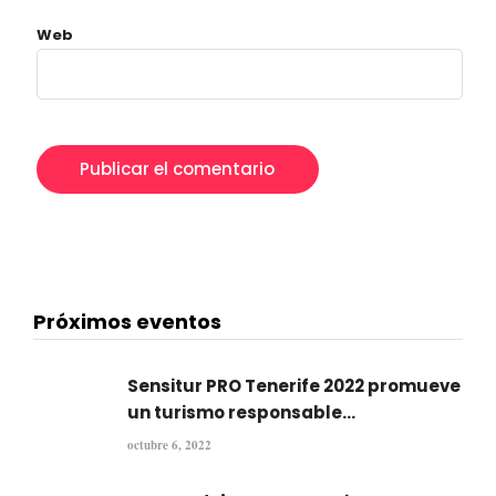
Web
Próximos eventos
Sensitur PRO Tenerife 2022 promueve
un turismo responsable...
octubre 6, 2022