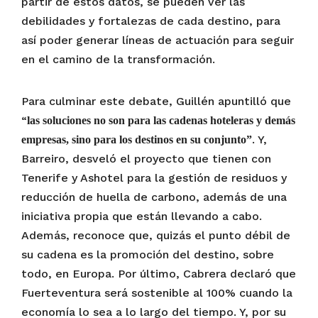
partir de estos datos, se pueden ver las
debilidades y fortalezas de cada destino, para
así poder generar líneas de actuación para seguir
en el camino de la transformación.
Para culminar este debate, Guillén apuntilló que
“
las soluciones no son para las cadenas hoteleras y demás
. Y,
empresas, sino para los destinos en su conjunto”
Barreiro, desveló el proyecto que tienen con
Tenerife y Ashotel para la gestión de residuos y
reducción de huella de carbono, además de una
iniciativa propia que están llevando a cabo.
Además, reconoce que, quizás el punto débil de
su cadena es la promoción del destino, sobre
todo, en Europa. Por último, Cabrera declaró que
Fuerteventura será sostenible al 100% cuando la
economía lo sea a lo largo del tiempo. Y, por su