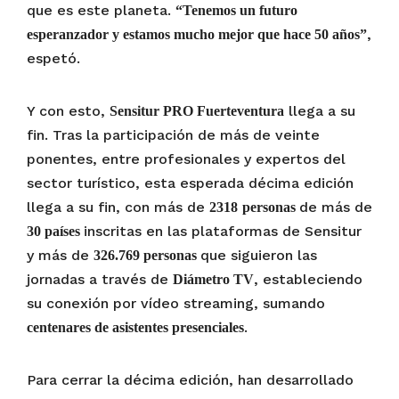
que es este planeta.
“Tenemos un futuro
,
esperanzador y estamos mucho mejor que hace 50 años”
espetó.
Y con esto,
llega a su
Sensitur PRO Fuerteventura
fin. Tras la participación de más de veinte
ponentes, entre profesionales y expertos del
sector turístico, esta esperada décima edición
llega a su fin, con más de
de más de
2318
personas
inscritas en las plataformas de Sensitur
30 países
y más de
que siguieron las
326.769 personas
jornadas a través de
, estableciendo
Diámetro TV
su conexión por vídeo streaming, sumando
.
centenares de asistentes presenciales
Para cerrar la décima edición, han desarrollado