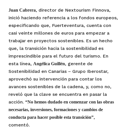
, director de Nextourism Finnova,
Juan Cabrera
inició haciendo referencia a los fondos europeos,
especificando que, Fuerteventura, cuenta con
casi veinte millones de euros para empezar a
trabajar en proyectos sostenibles. Es un hecho
que, la transición hacia la sostenibilidad es
imprescindible para el futuro del turismo. En
esta línea,
, gerente de
Angélica Guillén
Sostenibilidad en Canarias – Grupo Iberostar,
aprovechó su intervención para contar los
avances sostenibles de la cadena, y, como no,
reveló que la clave se encuentra en pasar la
acción.
“No hemos dudado en comenzar con las obras
necesarias, inversiones, formaciones y cambios de
,
conducta para hacer posible esta transición”
comentó.