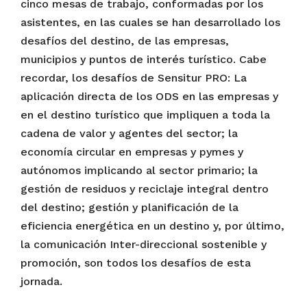
cinco mesas de trabajo, conformadas por los
asistentes, en las cuales se han desarrollado los
desafíos del destino, de las empresas,
municipios y puntos de interés turístico. Cabe
recordar, los desafíos de Sensitur PRO: La
aplicación directa de los ODS en las empresas y
en el destino turístico que impliquen a toda la
cadena de valor y agentes del sector; la
economía circular en empresas y pymes y
autónomos implicando al sector primario; la
gestión de residuos y reciclaje integral dentro
del destino; gestión y planificación de la
eficiencia energética en un destino y, por último,
la comunicación Inter-direccional sostenible y
promoción, son todos los desafíos de esta
jornada.