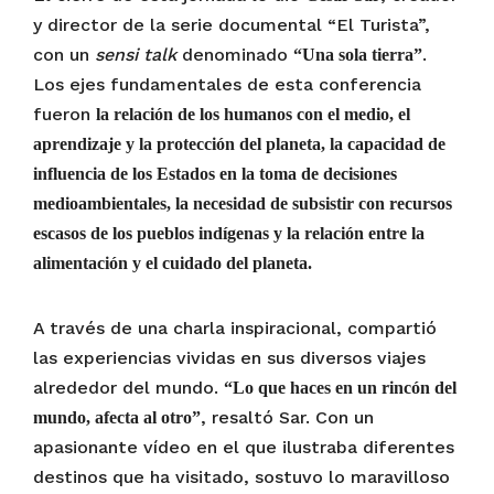
y director de la serie documental “El Turista”,
con un
sensi talk
denominado
.
“Una sola tierra”
Los ejes fundamentales de esta conferencia
fueron
la relación de los humanos con el medio, el
aprendizaje y la protección del planeta, la capacidad de
influencia de los Estados en la toma de decisiones
medioambientales, la necesidad de subsistir con recursos
escasos de los pueblos indígenas y la relación entre la
alimentación y el cuidado del planeta.
A través de una charla inspiracional, compartió
las experiencias vividas en sus diversos viajes
alrededor del mundo.
“Lo que haces en un rincón del
, resaltó Sar. Con un
mundo, afecta al otro”
apasionante vídeo en el que ilustraba diferentes
destinos que ha visitado, sostuvo lo maravilloso