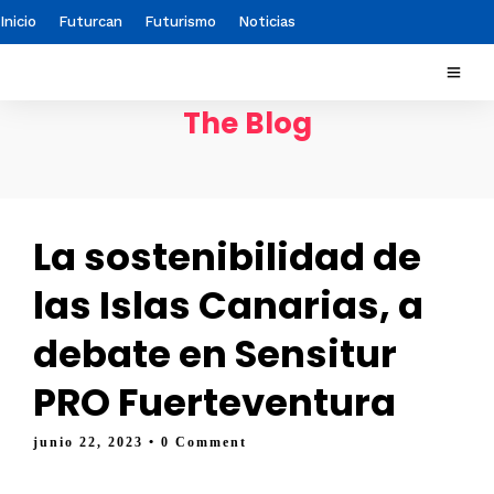
Inicio
Futurcan
Futurismo
Noticias
The Blog
La sostenibilidad de
las Islas Canarias, a
debate en Sensitur
PRO Fuerteventura
junio 22, 2023
• 0 Comment