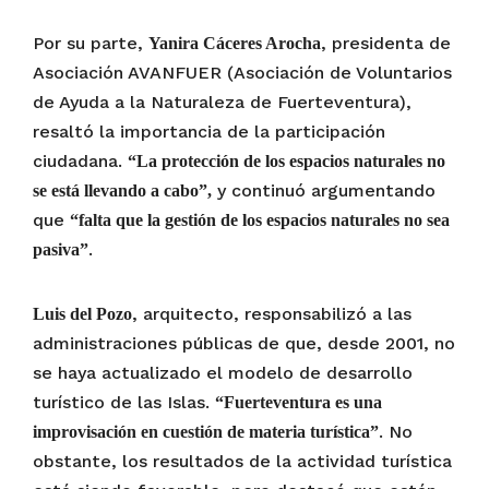
Por su parte,
, presidenta de
Yanira Cáceres Arocha
Asociación AVANFUER (Asociación de Voluntarios
de Ayuda a la Naturaleza de Fuerteventura),
resaltó la importancia de la participación
ciudadana.
“La protección de los espacios naturales no
y continuó argumentando
se está llevando a cabo”,
que
“falta que la gestión de los espacios naturales no sea
.
pasiva”
, arquitecto, responsabilizó a las
Luis del Pozo
administraciones públicas de que, desde 2001, no
se haya actualizado el modelo de desarrollo
turístico de las Islas.
“Fuerteventura es una
. No
improvisación en cuestión de materia turística”
obstante, los resultados de la actividad turística