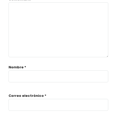
Nombre
*
Correo electrónico
*