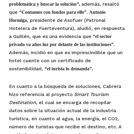
además, resaltó
problemática y buscar la solución”,
que
.
“Contamos con fondos para ello”
Antonio
, presidente de Asofuer (Patronal
Hormiga
Hotelera de Fuerteventura), aludió, en respuesta
a Guillén, que es una evidencia que
“el sector
.
privado va años luz por delante de las instituciones”
Además, incidió en que es imprescindible que un
hotel cuente con un certificado de
sostenibilidad,
“el turista lo demanda”.
En cuanto a la búsqueda de soluciones, Cabrera
hizo referencia al proyecto
Smart Tourism
Destination
, el cual se encarga de recopilar
datos sobre la situación actual de la industria
turística, en cuanto al agua, la energía, el CO2,
número de turistas que recibe el destino, etc. A