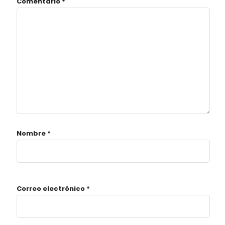
Comentario
*
Nombre
*
Correo electrónico
*