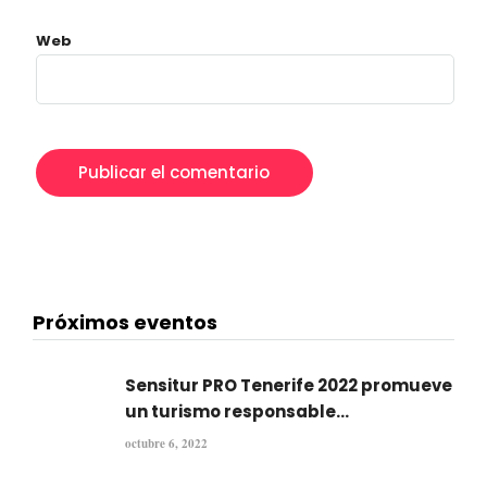
Web
Próximos eventos
Sensitur PRO Tenerife 2022 promueve
un turismo responsable...
octubre 6, 2022