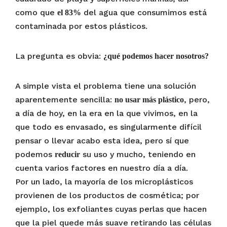
como que
del agua que consumimos está
el 83%
contaminada por estos plásticos.
La pregunta es obvia:
¿qué podemos hacer nosotros?
A simple vista el problema tiene una solución
aparentemente sencilla:
, pero,
no usar más plástico
a día de hoy, en la era en la que vivimos, en la
que todo es envasado, es singularmente difícil
pensar o llevar acabo esta idea, pero sí que
podemos
su uso y mucho, teniendo en
reducir
cuenta varios factores en nuestro día a día.
Por un lado, la mayoría de los microplásticos
provienen de los productos de cosmética; por
ejemplo, los exfoliantes cuyas perlas que hacen
que la piel quede más suave retirando las células