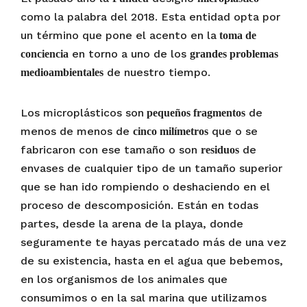
como la palabra del 2018. Esta entidad opta por
un término que pone el acento en la
toma de
en torno a uno de los
conciencia
grandes problemas
de nuestro tiempo.
medioambientales
Los microplásticos son
de
pequeños fragmentos
menos de menos de
que o se
cinco milímetros
fabricaron con ese tamaño o son
de
residuos
envases de cualquier tipo de un tamaño superior
que se han ido rompiendo o deshaciendo en el
proceso de descomposición. Están en todas
partes, desde la arena de la playa, donde
seguramente te hayas percatado más de una vez
de su existencia, hasta en el agua que bebemos,
en los organismos de los animales que
consumimos o en la sal marina que utilizamos