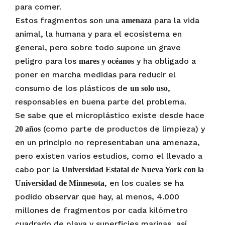
para comer.
Estos fragmentos son una
para la vida
amenaza
animal, la humana y para el ecosistema en
general, pero sobre todo supone un grave
peligro para los
y ha obligado a
mares y océanos
poner en marcha medidas para reducir el
consumo de los plásticos de
,
un solo uso
responsables en buena parte del problema.
Se sabe que el microplástico existe desde hace
(como parte de productos de limpieza) y
20 años
en un principio no representaban una amenaza,
pero existen varios estudios, como el llevado a
cabo por la
Universidad Estatal de Nueva York con la
, en los cuales se ha
Universidad de Minnesota
podido observar que hay, al menos, 4.000
millones de fragmentos por cada kilómetro
cuadrado de playa y superficies marinas, así