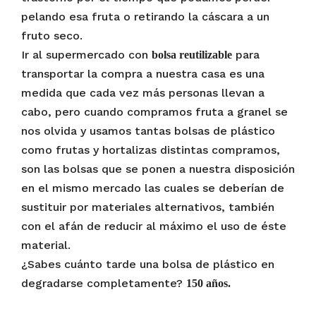
pelando esa fruta o retirando la cáscara a un
fruto seco.
Ir al supermercado con
para
bolsa reutilizable
transportar la compra a nuestra casa es una
medida que cada vez más personas llevan a
cabo, pero cuando compramos fruta a granel se
nos olvida y usamos tantas bolsas de plástico
como frutas y hortalizas distintas compramos,
son las bolsas que se ponen a nuestra disposición
en el mismo mercado las cuales se deberían de
sustituir por materiales alternativos, también
con el afán de reducir al máximo el uso de éste
material.
¿Sabes cuánto tarde una bolsa de plástico en
degradarse completamente?
150 años.