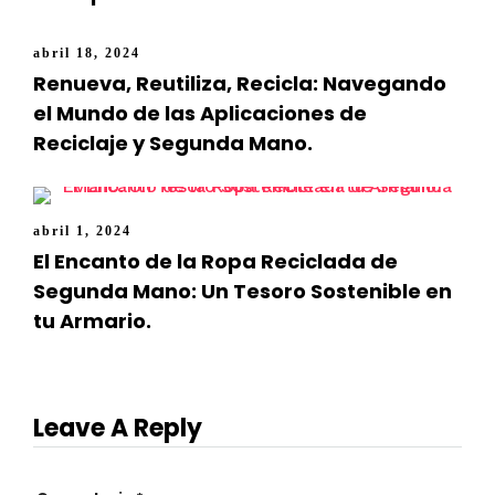
abril 18, 2024
Renueva, Reutiliza, Recicla: Navegando
el Mundo de las Aplicaciones de
Reciclaje y Segunda Mano.
abril 1, 2024
El Encanto de la Ropa Reciclada de
Segunda Mano: Un Tesoro Sostenible en
tu Armario.
Leave A Reply