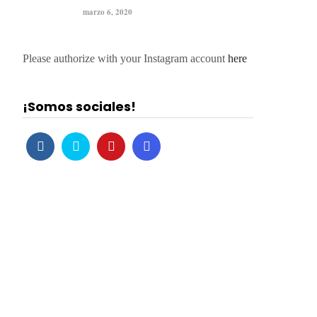
marzo 6, 2020
Please authorize with your Instagram account
here
¡Somos sociales!