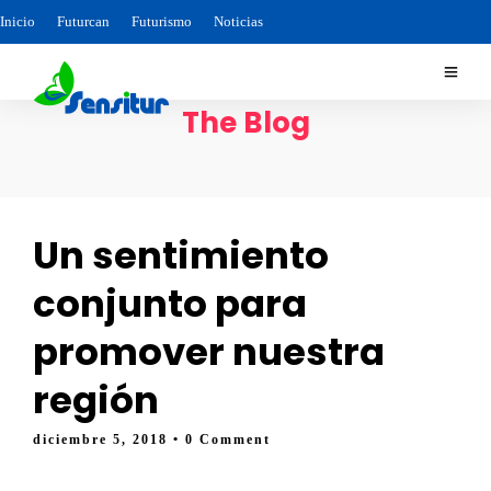
Inicio
Futurcan
Futurismo
Noticias
The Blog
Un sentimiento
conjunto para
promover nuestra
región
diciembre 5, 2018
• 0 Comment