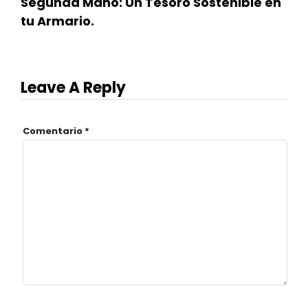
Segunda Mano: Un Tesoro Sostenible en
tu Armario.
Leave A Reply
Comentario
*