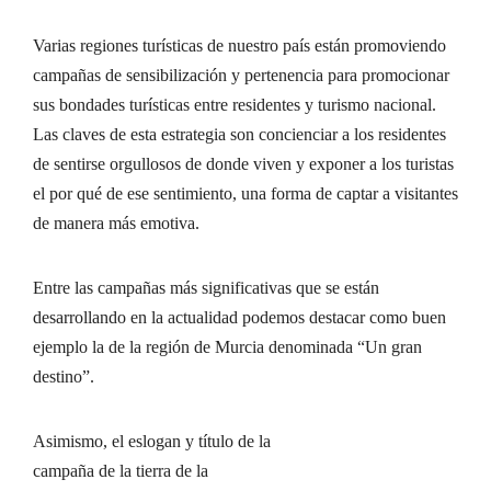
Varias regiones turísticas de nuestro país están promoviendo
campañas de sensibilización y pertenencia para promocionar
sus bondades turísticas entre residentes y turismo nacional.
Las claves de esta estrategia son concienciar a los residentes
de sentirse orgullosos de donde viven y exponer a los turistas
el por qué de ese sentimiento, una forma de captar a visitantes
de manera más emotiva.
Entre las campañas más significativas que se están
desarrollando en la actualidad podemos destacar como buen
ejemplo la de la región de Murcia denominada “Un gran
destino”.
Asimismo, el eslogan y título de la
campaña de la tierra de la