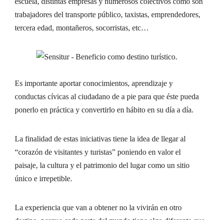
escuela, distintas empresas y numerosos colectivos como son
trabajadores del transporte público, taxistas, emprendedores,
tercera edad, montañeros, socorristas, etc…
Es importante aportar conocimientos, aprendizaje y
conductas cívicas al ciudadano de a pie para que éste pueda
ponerlo en práctica y convertirlo en hábito en su día a día.
La finalidad de estas iniciativas tiene la idea de llegar al
“corazón de visitantes y turistas” poniendo en valor el
paisaje, la cultura y el patrimonio del lugar como un sitio
único e irrepetible.
La experiencia que van a obtener no la vivirán en otro