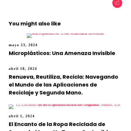
You might also like
mayo 23, 2024
Microplásticos: Una Amenaza Invisible
abril 18, 2024
Renueva, Reutiliza, Recicla: Navegando
el Mundo de las Aplicaciones de
Reciclaje y Segunda Mano.
abril 1, 2024
El Encanto de la Ropa Reciclada de