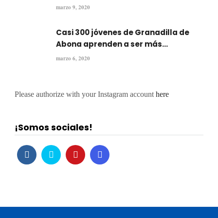
marzo 9, 2020
Casi 300 jóvenes de Granadilla de
Abona aprenden a ser más...
marzo 6, 2020
Please authorize with your Instagram account
here
¡Somos sociales!