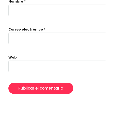
Nombre
*
Correo electrónico
*
Web