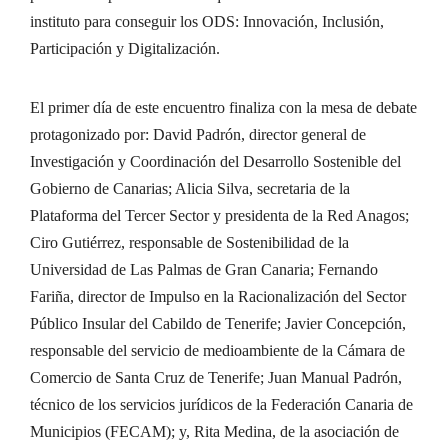
instituto para conseguir los ODS: Innovación, Inclusión,
Participación y Digitalización.
El primer día de este encuentro finaliza con la mesa de debate
protagonizado por: David Padrón, director general de
Investigación y Coordinación del Desarrollo Sostenible del
Gobierno de Canarias; Alicia Silva, secretaria de la
Plataforma del Tercer Sector y presidenta de la Red Anagos;
Ciro Gutiérrez, responsable de Sostenibilidad de la
Universidad de Las Palmas de Gran Canaria; Fernando
Fariña, director de Impulso en la Racionalización del Sector
Público Insular del Cabildo de Tenerife; Javier Concepción,
responsable del servicio de medioambiente de la Cámara de
Comercio de Santa Cruz de Tenerife; Juan Manual Padrón,
técnico de los servicios jurídicos de la Federación Canaria de
Municipios (FECAM); y, Rita Medina, de la asociación de