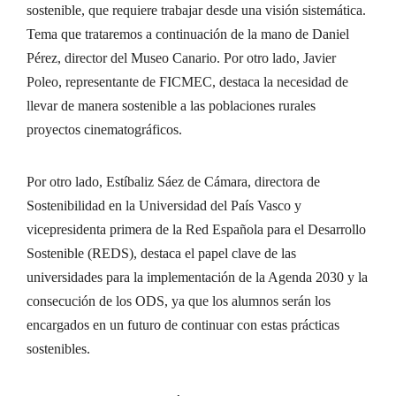
sostenible, que requiere trabajar desde una visión sistemática.
Tema que trataremos a continuación de la mano de Daniel
Pérez, director del Museo Canario. Por otro lado, Javier
Poleo, representante de FICMEC, destaca la necesidad de
llevar de manera sostenible a las poblaciones rurales
proyectos cinematográficos.
Por otro lado, Estíbaliz Sáez de Cámara, directora de
Sostenibilidad en la Universidad del País Vasco y
vicepresidenta primera de la Red Española para el Desarrollo
Sostenible (REDS), destaca el papel clave de las
universidades para la implementación de la Agenda 2030 y la
consecución de los ODS, ya que los alumnos serán los
encargados en un futuro de continuar con estas prácticas
sostenibles.