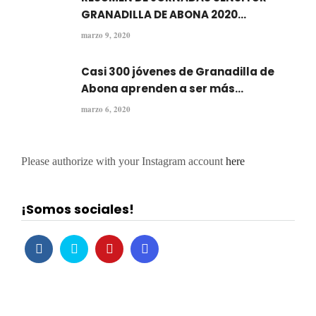
GRANADILLA DE ABONA 2020...
marzo 9, 2020
Casi 300 jóvenes de Granadilla de
Abona aprenden a ser más...
marzo 6, 2020
Please authorize with your Instagram account
here
¡Somos sociales!