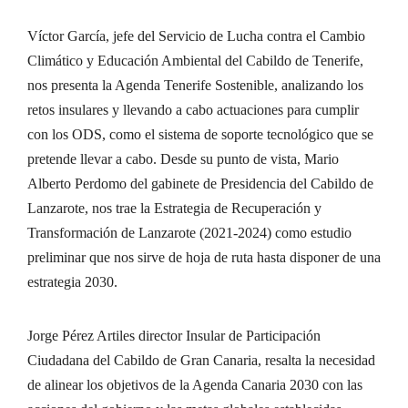
Víctor García, jefe del Servicio de Lucha contra el Cambio
Climático y Educación Ambiental del Cabildo de Tenerife,
nos presenta la Agenda Tenerife Sostenible, analizando los
retos insulares y llevando a cabo actuaciones para cumplir
con los ODS, como el sistema de soporte tecnológico que se
pretende llevar a cabo. Desde su punto de vista, Mario
Alberto Perdomo del gabinete de Presidencia del Cabildo de
Lanzarote, nos trae la Estrategia de Recuperación y
Transformación de Lanzarote (2021-2024) como estudio
preliminar que nos sirve de hoja de ruta hasta disponer de una
estrategia 2030.
Jorge Pérez Artiles director Insular de Participación
Ciudadana del Cabildo de Gran Canaria, resalta la necesidad
de alinear los objetivos de la Agenda Canaria 2030 con las