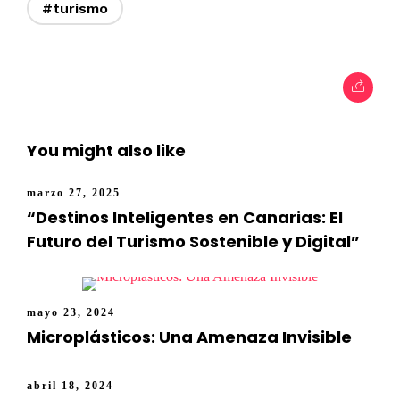
#turismo
You might also like
marzo 27, 2025
“Destinos Inteligentes en Canarias: El
Futuro del Turismo Sostenible y Digital”
mayo 23, 2024
Microplásticos: Una Amenaza Invisible
abril 18, 2024