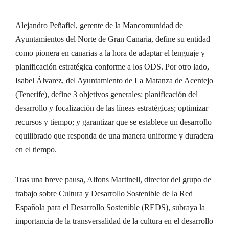
Alejandro Peñafiel, gerente de la Mancomunidad de
Ayuntamientos del Norte de Gran Canaria, define su entidad
como pionera en canarias a la hora de adaptar el lenguaje y
planificación estratégica conforme a los ODS. Por otro lado,
Isabel Álvarez, del Ayuntamiento de La Matanza de Acentejo
(Tenerife), define 3 objetivos generales: planificación del
desarrollo y focalización de las líneas estratégicas; optimizar
recursos y tiempo; y garantizar que se establece un desarrollo
equilibrado que responda de una manera uniforme y duradera
en el tiempo.
Tras una breve pausa, Alfons Martinell, director del grupo de
trabajo sobre Cultura y Desarrollo Sostenible de la Red
Española para el Desarrollo Sostenible (REDS), subraya la
importancia de la transversalidad de la cultura en el desarrollo