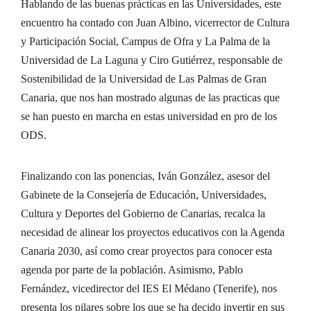
Hablando de las buenas prácticas en las Universidades, este
encuentro ha contado con Juan Albino, vicerrector de Cultura
y Participación Social, Campus de Ofra y La Palma de la
Universidad de La Laguna y Ciro Gutiérrez, responsable de
Sostenibilidad de la Universidad de Las Palmas de Gran
Canaria, que nos han mostrado algunas de las practicas que
se han puesto en marcha en estas universidad en pro de los
ODS.
Finalizando con las ponencias, Iván González, asesor del
Gabinete de la Consejería de Educación, Universidades,
Cultura y Deportes del Gobierno de Canarias, recalca la
necesidad de alinear los proyectos educativos con la Agenda
Canaria 2030, así como crear proyectos para conocer esta
agenda por parte de la población. Asimismo, Pablo
Fernández, vicedirector del IES El Médano (Tenerife), nos
presenta los pilares sobre los que se ha decido invertir en sus