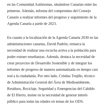
en las Comunidad Autónomas, situándose Canarias entre las
primeras. Además, informa del compromiso del Consejo
Canario a realizar informes del progreso y seguimiento de la
Agenda Canaria a partir de 2023.
En cuanto a la localización de la Agenda Canaria 2030 en las
administraciones canarias, David Padrón, remarca la
necesidad de realizar una escucha activa a la población para
poder extraer enseñanzas. Además, destaca la necesidad de
crear proyectos de Desarrollo Sostenible y de integrar los
informes de progreso de manera automatizada en tiempo casi
real a la ciudadanía. Por otro lado, Cristina Trujillo, técnico
de Administración General del Área de Medioambiente,
Residuos, Reciclaje, Seguridad y Emergencias del Cabildo
de El Hierro, insiste en la necesidad de generar interés
público para todas las edades en temas de los ODS.