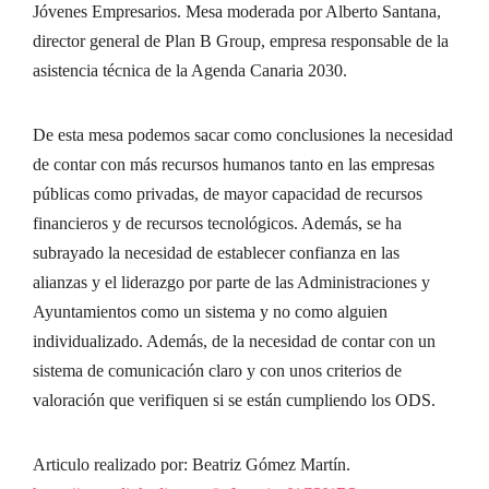
Jóvenes Empresarios. Mesa moderada por Alberto Santana,
director general de Plan B Group, empresa responsable de la
asistencia técnica de la Agenda Canaria 2030.
De esta mesa podemos sacar como conclusiones la necesidad
de contar con más recursos humanos tanto en las empresas
públicas como privadas, de mayor capacidad de recursos
financieros y de recursos tecnológicos. Además, se ha
subrayado la necesidad de establecer confianza en las
alianzas y el liderazgo por parte de las Administraciones y
Ayuntamientos como un sistema y no como alguien
individualizado. Además, de la necesidad de contar con un
sistema de comunicación claro y con unos criterios de
valoración que verifiquen si se están cumpliendo los ODS.
Articulo realizado por: Beatriz Gómez Martín.