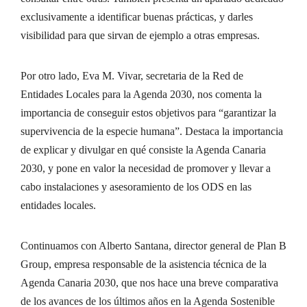
exclusivamente a identificar buenas prácticas, y darles
visibilidad para que sirvan de ejemplo a otras empresas.
Por otro lado, Eva M. Vivar, secretaria de la Red de
Entidades Locales para la Agenda 2030, nos comenta la
importancia de conseguir estos objetivos para “garantizar la
supervivencia de la especie humana”. Destaca la importancia
de explicar y divulgar en qué consiste la Agenda Canaria
2030, y pone en valor la necesidad de promover y llevar a
cabo instalaciones y asesoramiento de los ODS en las
entidades locales.
Continuamos con Alberto Santana, director general de Plan B
Group, empresa responsable de la asistencia técnica de la
Agenda Canaria 2030, que nos hace una breve comparativa
de los avances de los últimos años en la Agenda Sostenible