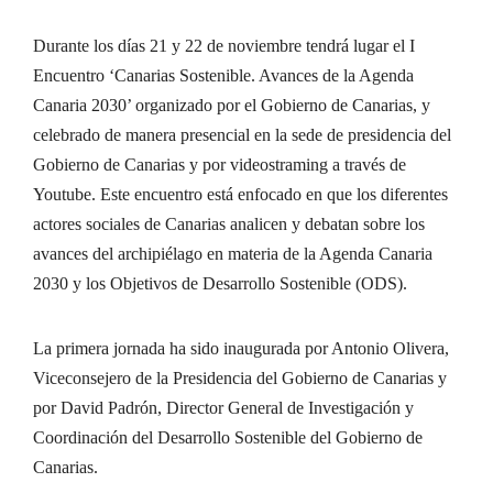
Durante los días 21 y 22 de noviembre tendrá lugar el I
Encuentro ‘Canarias Sostenible. Avances de la Agenda
Canaria 2030’ organizado por el Gobierno de Canarias, y
celebrado de manera presencial en la sede de presidencia del
Gobierno de Canarias y por videostraming a través de
Youtube. Este encuentro está enfocado en que los diferentes
actores sociales de Canarias analicen y debatan sobre los
avances del archipiélago en materia de la Agenda Canaria
2030 y los Objetivos de Desarrollo Sostenible (ODS).
La primera jornada ha sido inaugurada por Antonio Olivera,
Viceconsejero de la Presidencia del Gobierno de Canarias y
por David Padrón, Director General de Investigación y
Coordinación del Desarrollo Sostenible del Gobierno de
Canarias.