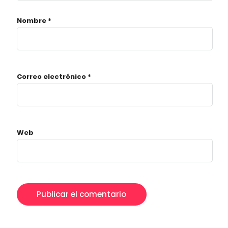
Nombre
*
Correo electrónico
*
Web