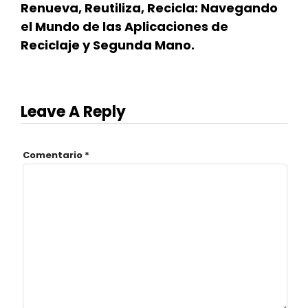
Renueva, Reutiliza, Recicla: Navegando
el Mundo de las Aplicaciones de
Reciclaje y Segunda Mano.
Leave A Reply
Comentario
*