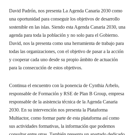
David Padrón, nos presenta La Agenda Canaria 2030 como
una oportunidad para conseguir los objetivos de desarrollo
sostenible en las islas. Siendo esta Agenda Canaria 2030, una
agenda para toda la población y no solo para el Gobierno.
David, nos la presenta como una herramienta de trabajo para
todas las organizaciones, con el objetivo de pasar a la acción
y cooperar cada uno desde su propio ámbito de actuación
para la consecución de estos objetivos.
Continua el encuentro con la ponencia de Cynthia Arbelo,
responsable de Formación y RSE de Plan B Group, empresa
responsable de la asistencia técnica de la Agenda Canaria
2030. En su intervención nos presenta la Plataforma
Multiactor, como formar parte de esta plataforma así como
sus actividades formativas, la información que podemos
consultar entre otras. También presenta un apartado dedicado