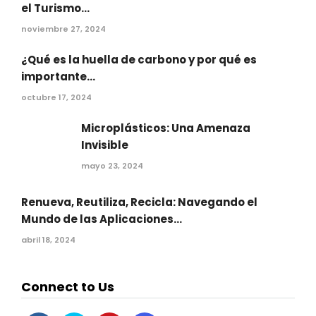
el Turismo...
noviembre 27, 2024
¿Qué es la huella de carbono y por qué es
importante...
octubre 17, 2024
Microplásticos: Una Amenaza
Invisible
mayo 23, 2024
Renueva, Reutiliza, Recicla: Navegando el
Mundo de las Aplicaciones...
abril 18, 2024
Connect to Us