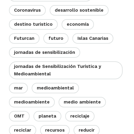
Coronavirus
desarrollo sostenible
destino turistico
economía
Futurcan
futuro
Islas Canarias
jornadas de sensibilización
jornadas de Sensibilización Turística y
Medioambiental
mar
medioambiental
medioambiente
medio ambiente
OMT
planeta
reciclaje
reciclar
recursos
reducir