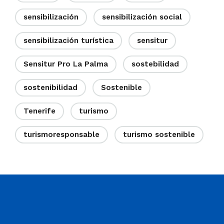
sensibilización
sensibilización social
sensibilización turística
sensitur
Sensitur Pro La Palma
sostebilidad
sostenibilidad
Sostenible
Tenerife
turismo
turismoresponsable
turismo sostenible