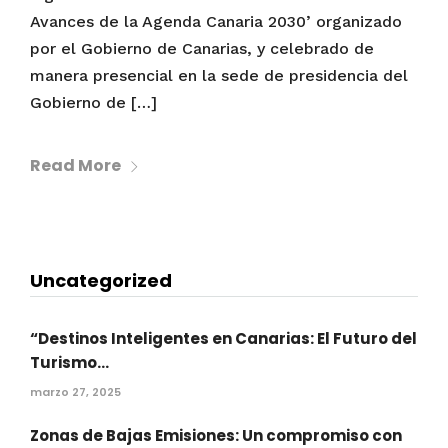
Avances de la Agenda Canaria 2030’ organizado
por el Gobierno de Canarias, y celebrado de
manera presencial en la sede de presidencia del
Gobierno de […]
Read More
Uncategorized
“Destinos Inteligentes en Canarias: El Futuro del
Turismo...
marzo 27, 2025
Zonas de Bajas Emisiones: Un compromiso con