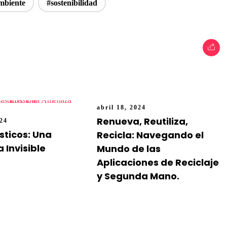
mbiente
#sostenibilidad
abril 18, 2024
Renueva, Reutiliza,
024
sticos: Una
Recicla: Navegando el
Invisible
Mundo de las
Aplicaciones de Reciclaje
y Segunda Mano.