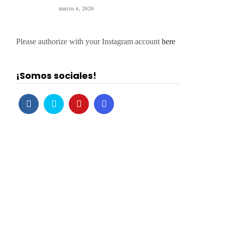
marzo 6, 2020
Please authorize with your Instagram account
here
¡Somos sociales!