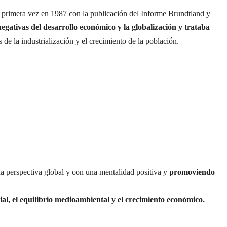
 primera vez en 1987 con la publicación del Informe Brundtland y
egativas del desarrollo económico y la globalización y trataba
de la industrialización y el crecimiento de la población.
a perspectiva global y con una mentalidad positiva y
promoviendo
ial, el equilibrio medioambiental y el crecimiento económico.