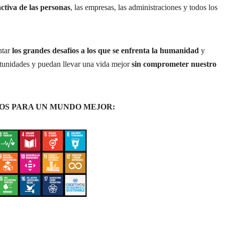
activa de las personas
, las empresas, las administraciones y todos los
ntar
los grandes desafíos a los que se enfrenta la humanidad
y
rtunidades y puedan llevar una vida mejor
sin comprometer nuestro
IVOS PARA UN MUNDO MEJOR: