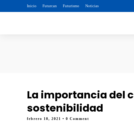
Inicio
Futurcan
Futurismo
Noticias
La importancia del 
sostenibilidad
febrero 10, 2021
• 0 Comment