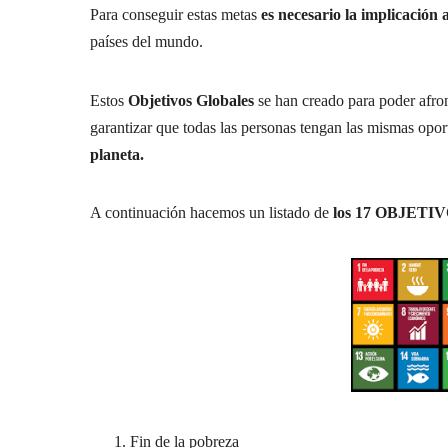
Para conseguir estas metas
es necesario la implicación 
países del mundo.
Estos
Objetivos Globales
se han creado para poder afro
garantizar que todas las personas tengan las mismas opo
planeta.
A continuación hacemos un listado de
los 17 OBJET
Fin de la pobreza