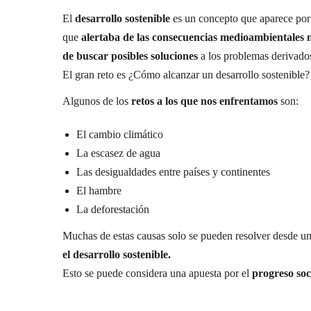
El
desarrollo sostenible
es un concepto que aparece por
que
alertaba de las consecuencias medioambientales n
de buscar posibles soluciones
a los problemas derivados 
El gran reto es ¿Cómo alcanzar un desarrollo sostenible?
Algunos de los
retos a los que nos enfrentamos
son:
El cambio climático
La escasez de agua
Las desigualdades entre países y continentes
El hambre
La deforestación
Muchas de estas causas solo se pueden resolver desde un
el desarrollo sostenible.
Esto se puede considera una apuesta por el
progreso soc