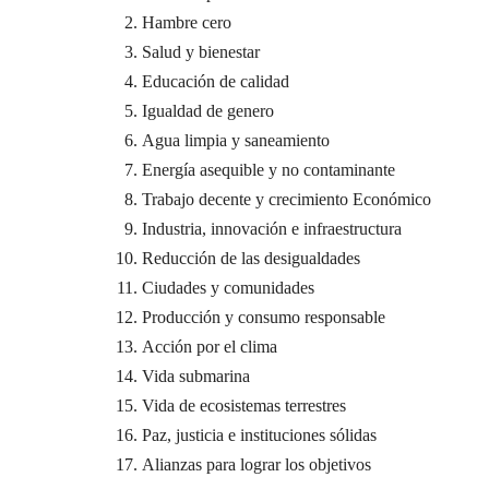
Hambre cero
Salud y bienestar
Educación de calidad
Igualdad de genero
Agua limpia y saneamiento
Energía asequible y no contaminante
Trabajo decente y crecimiento Económico
Industria, innovación e infraestructura
Reducción de las desigualdades
Ciudades y comunidades
Producción y consumo responsable
Acción por el clima
Vida submarina
Vida de ecosistemas terrestres
Paz, justicia e instituciones sólidas
Alianzas para lograr los objetivos