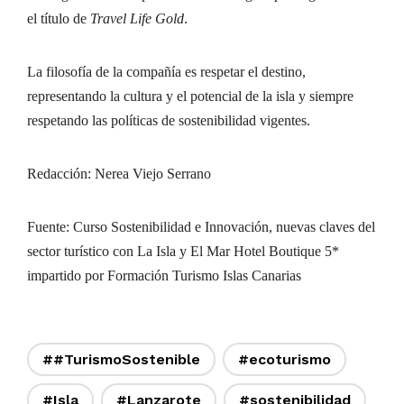
el título de
Travel Life Gold
.
La filosofía de la compañía es respetar el destino,
representando la cultura y el potencial de la isla y siempre
respetando las políticas de sostenibilidad vigentes.
Redacción: Nerea Viejo Serrano
Fuente: Curso Sostenibilidad e Innovación, nuevas claves del
sector turístico con La Isla y El Mar Hotel Boutique 5*
impartido por Formación Turismo Islas Canarias
##TurismoSostenible
#ecoturismo
#Isla
#Lanzarote
#sostenibilidad