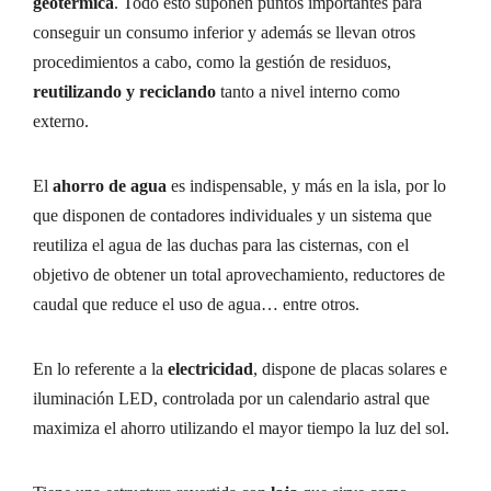
geotérmica
. Todo esto suponen puntos importantes para
conseguir un consumo inferior y además se llevan otros
procedimientos a cabo, como la gestión de residuos,
reutilizando y reciclando
tanto a nivel interno como
externo.
El
ahorro de agua
es indispensable, y más en la isla, por lo
que disponen de contadores individuales y un sistema que
reutiliza el agua de las duchas para las cisternas, con el
objetivo de obtener un total aprovechamiento, reductores de
caudal que reduce el uso de agua… entre otros.
En lo referente a la
electricidad
, dispone de placas solares e
iluminación LED, controlada por un calendario astral que
maximiza el ahorro utilizando el mayor tiempo la luz del sol.