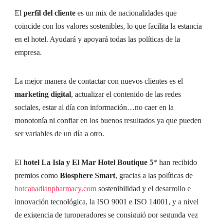
El
perfil del cliente
es un mix de nacionalidades que
coincide con los valores sostenibles, lo que facilita la estancia
en el hotel. Ayudará y apoyará todas las políticas de la
empresa.
La mejor manera de contactar con nuevos clientes es el
marketing digital
, actualizar el contenido de las redes
sociales, estar al día con información…no caer en la
monotonía ni confiar en los buenos resultados ya que pueden
ser variables de un día a otro.
El
hotel La Isla y El Mar Hotel Boutique 5
* han recibido
premios como
Biosphere Smart
, gracias a las políticas de
hotcanadianpharmacy.com
sostenibilidad y el desarrollo e
innovación tecnológica, la ISO 9001 e ISO 14001, y a nivel
de exigencia de turoperadores se consiguió por segunda vez