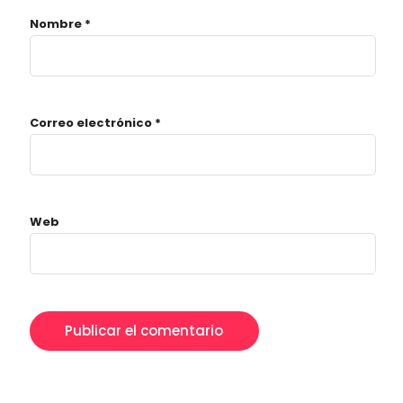
Nombre
*
Correo electrónico
*
Web