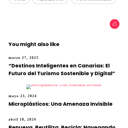
You might also like
marzo 27, 2025
“Destinos Inteligentes en Canarias: El
Futuro del Turismo Sostenible y Digital”
mayo 23, 2024
Microplásticos: Una Amenaza Invisible
abril 18, 2024
Renueva, Reutiliza, Recicla: Navegando