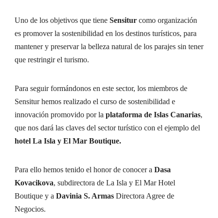
Uno de los objetivos que tiene
Sensitur
como organización
es promover la sostenibilidad en los destinos turísticos, para
mantener y preservar la belleza natural de los parajes sin tener
que restringir el turismo.
Para seguir formándonos en este sector, los miembros de
Sensitur hemos realizado el curso de sostenibilidad e
innovación promovido por la
plataforma de Islas Canarias
,
que nos dará las claves del sector turístico con el ejemplo del
hotel La Isla y El Mar Boutique.
Para ello hemos tenido el honor de conocer a
Dasa
Kovacikova
, subdirectora de La Isla y El Mar Hotel
Boutique y a
Davinia S. Armas
Directora Agree de
Negocios.