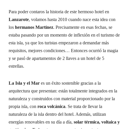
Para poder contaros la historia de este hermoso hotel en
Lanzarote
, volamos hasta 2010 cuando nace esta idea con
los
hermanos Martínez
. Precisamente en esas fechas, se
estaba pasando por un momento de inflexión en el turismo de
esta isla, ya que los turistas empezaron a demandar más
requisitos, mejores condiciones… Entonces ocurrió la magia
y se pasó de apartamentos de 2 llaves a un hotel de 5
estrellas.
La Isla y el Mar
es un éxito sostenible gracias a la
arquitectura que presentan: están totalmente integrados en la
naturaleza y construidos con material proporcionado por la
propia isla, con
roca volcánica
. Se trata de llevar la
naturaleza de la isla dentro del hotel. Además, utilizan
energías renovables en su día a día,
solar térmica, voltaica y