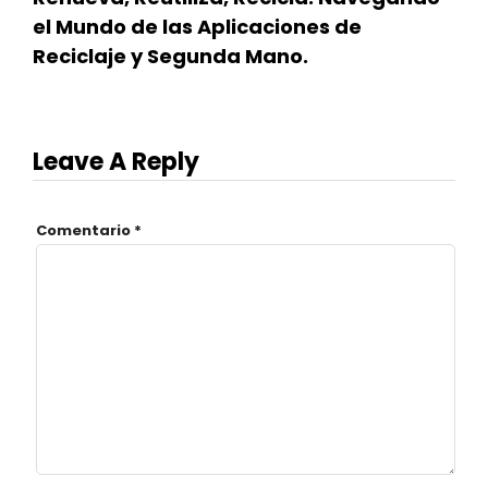
el Mundo de las Aplicaciones de
Reciclaje y Segunda Mano.
Leave A Reply
Comentario
*