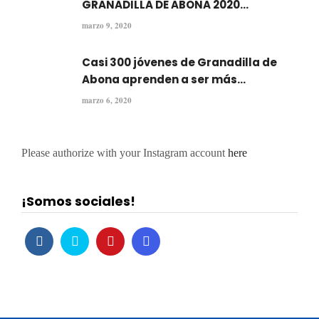
GRANADILLA DE ABONA 2020...
marzo 9, 2020
Casi 300 jóvenes de Granadilla de
Abona aprenden a ser más...
marzo 6, 2020
Please authorize with your Instagram account
here
¡Somos sociales!