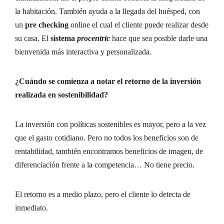
la habitación. También ayuda a la llegada del huésped, con
un
pre checking
online el cual el cliente puede realizar desde
su casa. El
sistema
procentric
hace que sea posible darle una
bienvenida más interactiva y personalizada.
¿Cuándo se comienza a notar el retorno de la inversión
realizada en sostenibilidad?
La inversión con políticas sostenibles es mayor, pero a la vez
que el gasto cotidiano. Pero no todos los beneficios son de
rentabilidad, también encontramos beneficios de imagen, de
diferenciación frente a la competencia… No tiene precio.
El retorno es a medio plazo, pero el cliente lo detecta de
inmediato.