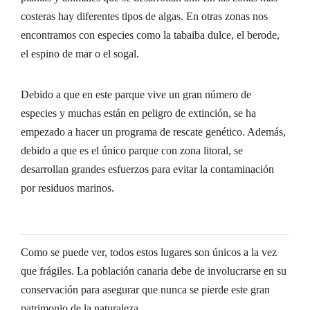
costeras hay diferentes tipos de algas. En otras zonas nos
encontramos con especies como la tabaiba dulce, el berode,
el espino de mar o el sogal.
Debido a que en este parque vive un gran número de
especies y muchas están en peligro de extinción, se ha
empezado a hacer un programa de rescate genético. Además,
debido a que es el único parque con zona litoral, se
desarrollan grandes esfuerzos para evitar la contaminación
por residuos marinos.
Como se puede ver, todos estos lugares son únicos a la vez
que frágiles. La población canaria debe de involucrarse en su
conservación para asegurar que nunca se pierde este gran
patrimonio de la naturaleza.