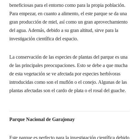
beneficiosas para el entorno como para la propia población.
Para empezar, en cuanto a alimento, el este parque se da una
gran producción de miel, así como un gran aprovechamiento
del agua. Además, debido a su gran altitud, sirve para la
investigación científica del espacio.
La conservación de las especies de plantas del parque es una
de las principales preocupaciones. Esto se debe a que mucha
de esta vegetación se ve afectada por especies herbívoras
introducidas como son el muflón o el conejo. Algunas de las
plantas afectadas son el cardo de plata o el rosal del guache.
Parque Nacional de Garajonay
Este parque es perfecto para la investigación científica debido