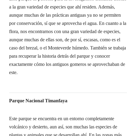
a la gran variedad de especies que ahí residen. Además,
aunque muchas de las prácticas antiguas ya no se permiten
por conservación, sí que se aprovecha el agua. En cuanto a la
flora, nos encontrarnos con una gran variedad de especies,
aunque muchas de ellas son, de por sí, escasas, como es el
caso del brezal, o el Monteverde húmedo. También se trabaja
para recuperar la historia detrás del parque y conocer
exactamente cómo los antiguos gomeros se aprovechaban de
este.
Parque Nacional Timanfaya
Este parque se encuentra en un entorno completamente
volcánico y desierto, aun así, son muchas las especies de
plantas y animales que se desarrollan ahí. En las zonas más