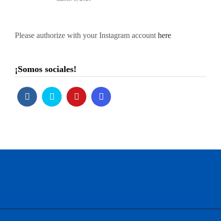
Please authorize with your Instagram account
here
¡Somos sociales!