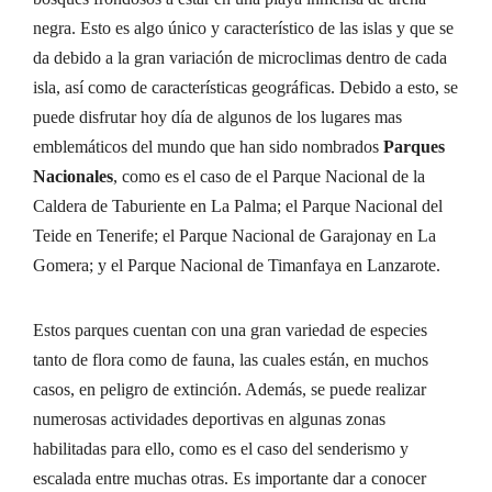
negra. Esto es algo único y característico de las islas y que se
da debido a la gran variación de microclimas dentro de cada
isla, así como de características geográficas. Debido a esto, se
puede disfrutar hoy día de algunos de los lugares mas
emblemáticos del mundo que han sido nombrados
Parques
Nacionales
, como es el caso de el Parque Nacional de la
Caldera de Taburiente en La Palma; el Parque Nacional del
Teide en Tenerife; el Parque Nacional de Garajonay en La
Gomera; y el Parque Nacional de Timanfaya en Lanzarote.
Estos parques cuentan con una gran variedad de especies
tanto de flora como de fauna, las cuales están, en muchos
casos, en peligro de extinción. Además, se puede realizar
numerosas actividades deportivas en algunas zonas
habilitadas para ello, como es el caso del senderismo y
escalada entre muchas otras. Es importante dar a conocer