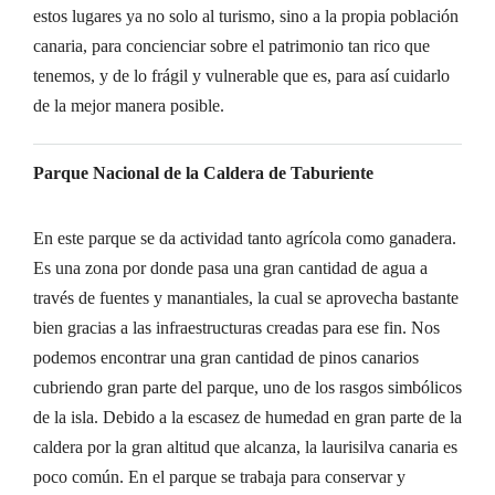
estos lugares ya no solo al turismo, sino a la propia población
canaria, para concienciar sobre el patrimonio tan rico que
tenemos, y de lo frágil y vulnerable que es, para así cuidarlo
de la mejor manera posible.
Parque Nacional de la Caldera de Taburiente
En este parque se da actividad tanto agrícola como ganadera.
Es una zona por donde pasa una gran cantidad de agua a
través de fuentes y manantiales, la cual se aprovecha bastante
bien gracias a las infraestructuras creadas para ese fin. Nos
podemos encontrar una gran cantidad de pinos canarios
cubriendo gran parte del parque, uno de los rasgos simbólicos
de la isla. Debido a la escasez de humedad en gran parte de la
caldera por la gran altitud que alcanza, la laurisilva canaria es
poco común. En el parque se trabaja para conservar y