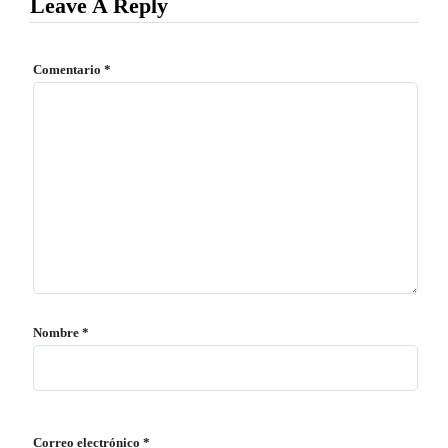
Leave A Reply
Comentario
*
Nombre
*
Correo electrónico
*