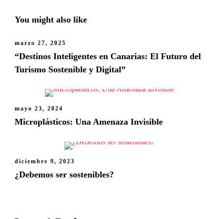
You might also like
marzo 27, 2025
“Destinos Inteligentes en Canarias: El Futuro del
Turismo Sostenible y Digital”
mayo 23, 2024
Microplásticos: Una Amenaza Invisible
diciembre 9, 2023
¿Debemos ser sostenibles?