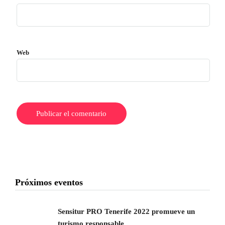
Web
Próximos eventos
Sensitur PRO Tenerife 2022 promueve un
turismo responsable...