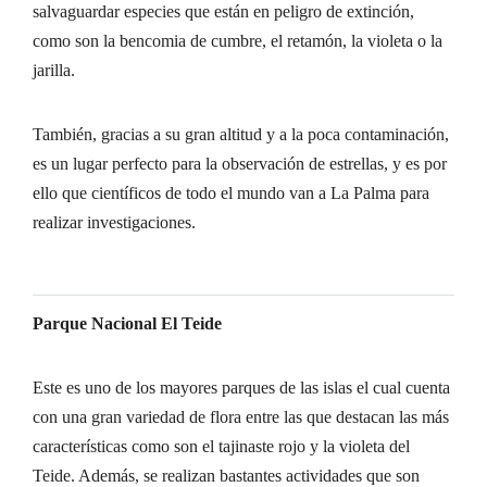
salvaguardar especies que están en peligro de extinción,
como son la bencomia de cumbre, el retamón, la violeta o la
jarilla.
También, gracias a su gran altitud y a la poca contaminación,
es un lugar perfecto para la observación de estrellas, y es por
ello que científicos de todo el mundo van a La Palma para
realizar investigaciones.
Parque Nacional El Teide
Este es uno de los mayores parques de las islas el cual cuenta
con una gran variedad de flora entre las que destacan las más
características como son el tajinaste rojo y la violeta del
Teide. Además, se realizan bastantes actividades que son