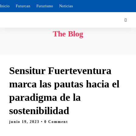
Inicio
Futurcan
Futurismo
Noticias
The Blog
Sensitur Fuerteventura
marca las pautas hacia el
paradigma de la
sostenibilidad
junio 19, 2023
• 0 Comment