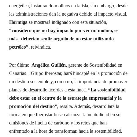
energética, instaurando molinos en la isla, sin embargo, desde
las administraciones dan la negativa debido al impacto visual.
Hormiga
se mostrará indignado con esta situación,
“considero que no hay impacto por ver un molino, es
más, deberían sentir orgullo de no estar utilizando
petróleo”,
reivindica
.
Por último,
Angélica Guillén
, gerente de Sostenibilidad en
Canarias – Grupo Iberostar, hará hincapié en la promoción de
un destino sostenible y, como no, la importancia de promover
planes de desarrollo acordes a esta línea.
“La sostenibilidad
debe estar en el centro de la estrategia empresarial y la
promoción del destino”
, resalta. Además, desarrollará la
forma en que Iberostar busca alcanzar la neutralidad en sus
emisiones de huella de carbono y los retos que han
enfrentado a la hora de transformar, hacia la sostenibilidad,