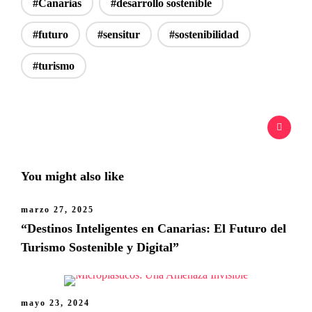
#Canarias
#desarrollo sostenible
#futuro
#sensitur
#sostenibilidad
#turismo
You might also like
marzo 27, 2025
“Destinos Inteligentes en Canarias: El Futuro del
Turismo Sostenible y Digital”
mayo 23, 2024