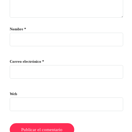
Nombre
*
Correo electrónico
*
Web