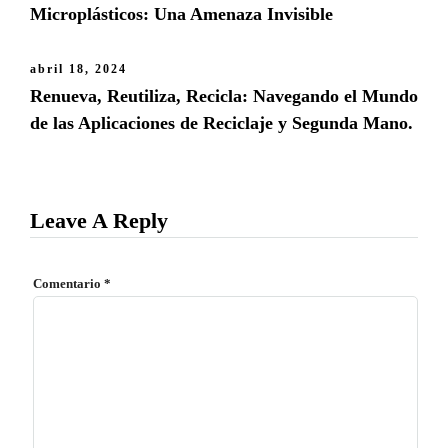
Microplásticos: Una Amenaza Invisible
abril 18, 2024
Renueva, Reutiliza, Recicla: Navegando el Mundo
de las Aplicaciones de Reciclaje y Segunda Mano.
Leave A Reply
Comentario
*