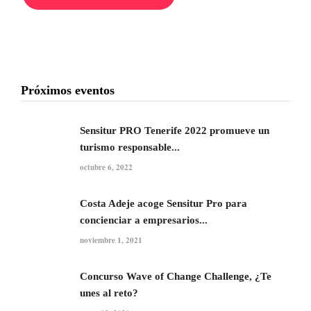
Próximos eventos
Sensitur PRO Tenerife 2022 promueve un
turismo responsable...
octubre 6, 2022
Costa Adeje acoge Sensitur Pro para
concienciar a empresarios...
noviembre 1, 2021
Concurso Wave of Change Challenge, ¿Te
unes al reto?