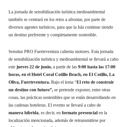
La jornada de sensibilización turística medioambiental
también se centrará en los retos a afrontar, por parte de
diversos agentes turísticos, para que la Isla continue siendo
un destino preferente y completamente sostenible.
Sensitur PRO Fuerteventura calienta motores. Esta jornada
de sensibilización turística y medioambiental se llevará a cabo
este
jueves 22 de junio,
a partir de las
9:00 hasta las 17:00
horas, en el Hotel Coral Cotillo Beach, en El Cotillo, La
Oliva, Fuerteventura.
Bajo el lema “
El reto de construir
un destino con futuro”,
se pretende exponer, entre otras
cosas, las prácticas sostenibles que se están desarrollando en
las cadenas hoteleras. El evento se llevará a cabo de
manera híbrida
, es decir, en
formato presencial
en la
localización mencionada, además de retransmitirse por