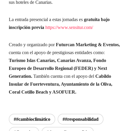
sus hoteles de Canarias.
La entrada presencial a estas jornadas es
gratuita bajo
inscripción previa
https://www.sensitur.com/
Creado y organizado por
Futurcan Marketing & Eventos,
cuenta con el apoyo de prestigiosas entidades como:
Turismo Islas Canarias, Canarias Avanza, Fondo
Europeo de Desarrollo Regional (FEDER) y Next
Generation.
También cuenta con el apoyo del
Cabildo
Insular de Fuerteventura, Ayuntamiento de la Oliva,
Coral Cotillo Beach y ASOFUER.
##cambioclimático
##responsabilidad