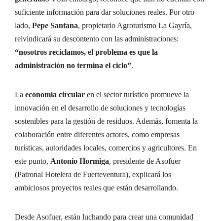
suficiente información para dar soluciones reales. Por otro
lado,
Pepe Santana
, propietario Agroturismo La Gayría,
reivindicará su descontento con las administraciones:
“nosotros reciclamos, el problema es que la
administración no termina el ciclo”
.
La
economía circular
en el sector turístico promueve la
innovación en el desarrollo de soluciones y tecnologías
sostenibles para la gestión de residuos. Además, fomenta la
colaboración entre diferentes actores, como empresas
turísticas, autoridades locales, comercios y agricultores. En
este punto,
Antonio Hormiga
, presidente de Asofuer
(Patronal Hotelera de Fuerteventura), explicará los
ambiciosos proyectos reales que están desarrollando.
Desde Asofuer, están luchando para crear una comunidad