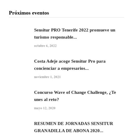
Próximos eventos
Sensitur PRO Tenerife 2022 promueve un
turismo responsable...
octubre 6, 2022
Costa Adeje acoge Sensitur Pro para
concienciar a empresarios...
noviembre 1, 2021
Concurso Wave of Change Challenge, ¿Te
unes al reto?
mayo 12, 2020
RESUMEN DE JORNADAS SENSITUR
GRANADILLA DE ABONA 2020...