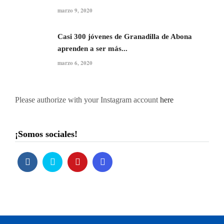
marzo 9, 2020
Casi 300 jóvenes de Granadilla de Abona
aprenden a ser más...
marzo 6, 2020
Please authorize with your Instagram account
here
¡Somos sociales!