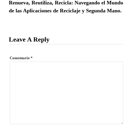
Renueva, Reutiliza, Recicla: Navegando el Mundo
de las Aplicaciones de Reciclaje y Segunda Mano.
Leave A Reply
Comentario
*