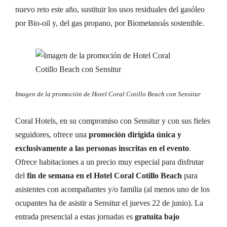
nuevo reto este año, sustituir los usos residuales del gasóleo
por Bio-oil y, del gas propano, por Biometanoás sostenible.
Imagen de la promoción de Hotel Coral Cotillo Beach con Sensitur
Coral Hotels, en su compromiso con Sensitur y con sus fieles
seguidores, ofrece una
promoción dirigida única y
exclusivamente a las personas inscritas en el evento
.
Ofrece habitaciones a un precio muy especial para disfrutar
del
fin de semana en el Hotel Coral Cotillo Beach
para
asistentes con acompañantes y/o familia (al menos uno de los
ocupantes ha de asistir a Sensitur el jueves 22 de junio). La
entrada presencial a estas jornadas es
gratuita bajo