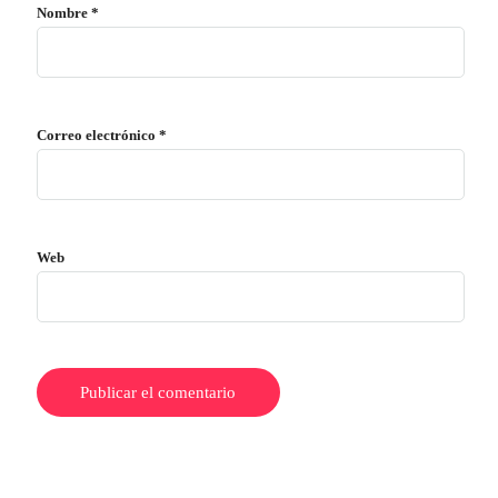
Nombre
*
Correo electrónico
*
Web