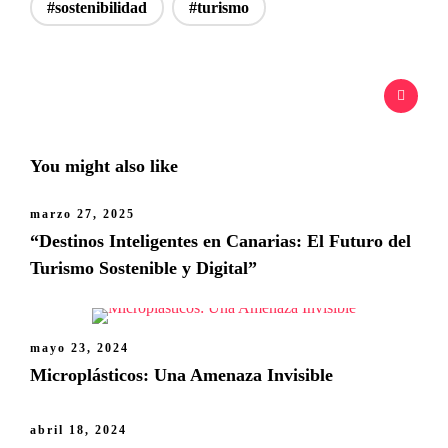
#sostenibilidad
#turismo
You might also like
marzo 27, 2025
“Destinos Inteligentes en Canarias: El Futuro del
Turismo Sostenible y Digital”
mayo 23, 2024
Microplásticos: Una Amenaza Invisible
abril 18, 2024