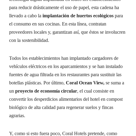
para reducir drásticamente el uso de papel, esta cadena ha
llevado a cabo la
implantación de huertos ecológicos
para
el consumo en sus cocinas. En esta línea, contratan
proveedores locales y, garantizan así, que éstos se involucren
con la sostenibilidad.
Todos los establecimientos han implantado cargadores de
vehículos eléctricos en los aparcamientos y se han instalado
fuentes de agua filtrada en los restaurantes para sustituir las
botellas plásticas. Por último,
Coral Ocean View,
se suma a
un
proyecto de economía circular
, el cual consiste en
convertir los desperdicios alimentarios del hotel en compost
biológico de alta calidad para regenerar suelos y fincas
agrarias.
Y, como si esto fuera poco, Coral Hotels pretende, como