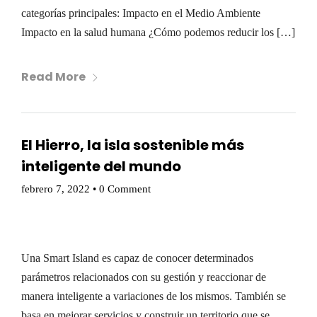
categorías principales: Impacto en el Medio Ambiente
Impacto en la salud humana ¿Cómo podemos reducir los […]
Read More
El Hierro, la isla sostenible más
inteligente del mundo
febrero 7, 2022
•
0 Comment
Una Smart Island es capaz de conocer determinados
parámetros relacionados con su gestión y reaccionar de
manera inteligente a variaciones de los mismos. También se
basa en mejorar servicios y construir un territorio que se