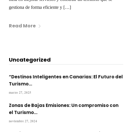
gestiona de forma eficiente y […]
Read More
Uncategorized
“Destinos Inteligentes en Canarias: El Futuro del
Turismo...
marzo 27, 2025
Zonas de Bajas Emisiones: Un compromiso con
el Turismo...
noviembre 27, 2024