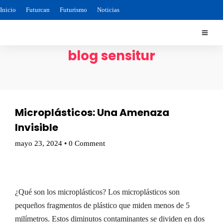
Inicio
Futurcan
Futurismo
Noticias
blog sensitur
Microplásticos: Una Amenaza
Invisible
mayo 23, 2024
•
0 Comment
¿Qué son los microplásticos? Los microplásticos son
pequeños fragmentos de plástico que miden menos de 5
milímetros. Estos diminutos contaminantes se dividen en dos