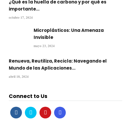
¿Qué es la huella de carbono y por qué es
importante...
octubre 17, 2024
Microplásticos: Una Amenaza
Invisible
mayo 23, 2024
Renueva, Reutiliza, Recicla: Navegando el
Mundo de las Aplicaciones...
abril 18, 2024
Connect to Us