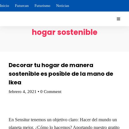
Inicio
Futurcan
Futurismo
Noticias
hogar sostenible
Decorar tu hogar de manera
sostenible es posible de la mano de
Ikea
febrero 4, 2021
•
0 Comment
En Sensitur tenemos un objetivo claro: Hacer del mundo un
planeta mejor. ¿Cómo lo hacemos? Aportando nuestro gratito