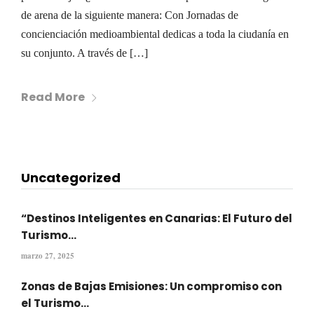
de arena de la siguiente manera: Con Jornadas de
concienciación medioambiental dedicas a toda la ciudanía en
su conjunto. A través de […]
Read More
Uncategorized
“Destinos Inteligentes en Canarias: El Futuro del
Turismo...
marzo 27, 2025
Zonas de Bajas Emisiones: Un compromiso con
el Turismo...