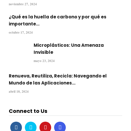
noviembre 27, 2024
¿Qué es la huella de carbono y por qué es
importante...
octubre 17, 2024
Microplásticos: Una Amenaza
Invisible
mayo 23, 2024
Renueva, Reutiliza, Recicla: Navegando el
Mundo de las Aplicaciones...
abril 18, 2024
Connect to Us