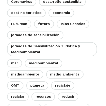
Coronavirus
desarrollo sostenible
destino turistico
economía
Futurcan
futuro
Islas Canarias
jornadas de sensibilización
jornadas de Sensibilización Turística y
Medioambiental
mar
medioambiental
medioambiente
medio ambiente
OMT
planeta
reciclaje
reciclar
recursos
reducir