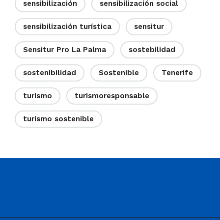
sensibilización
sensibilización social
sensibilización turística
sensitur
Sensitur Pro La Palma
sostebilidad
sostenibilidad
Sostenible
Tenerife
turismo
turismoresponsable
turismo sostenible