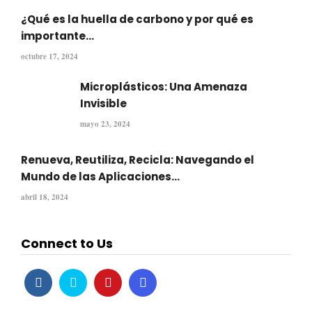
¿Qué es la huella de carbono y por qué es
importante...
octubre 17, 2024
Microplásticos: Una Amenaza
Invisible
mayo 23, 2024
Renueva, Reutiliza, Recicla: Navegando el
Mundo de las Aplicaciones...
abril 18, 2024
Connect to Us