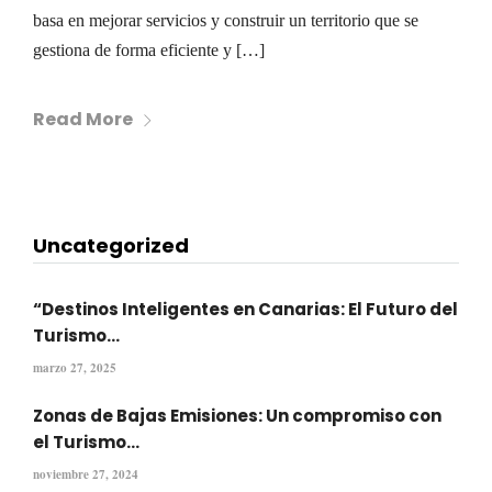
basa en mejorar servicios y construir un territorio que se
gestiona de forma eficiente y […]
Read More
Uncategorized
“Destinos Inteligentes en Canarias: El Futuro del
Turismo...
marzo 27, 2025
Zonas de Bajas Emisiones: Un compromiso con
el Turismo...
noviembre 27, 2024