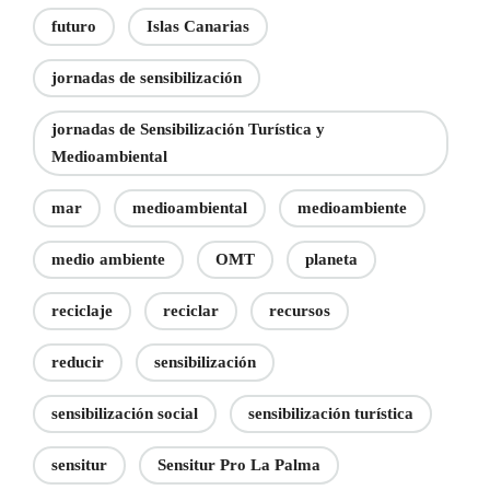
futuro
Islas Canarias
jornadas de sensibilización
jornadas de Sensibilización Turística y
Medioambiental
mar
medioambiental
medioambiente
medio ambiente
OMT
planeta
reciclaje
reciclar
recursos
reducir
sensibilización
sensibilización social
sensibilización turística
sensitur
Sensitur Pro La Palma