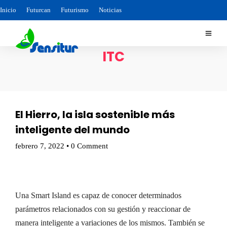
Inicio
Futurcan
Futurismo
Noticias
ITC
El Hierro, la isla sostenible más
inteligente del mundo
febrero 7, 2022
•
0 Comment
Una Smart Island es capaz de conocer determinados
parámetros relacionados con su gestión y reaccionar de
manera inteligente a variaciones de los mismos. También se