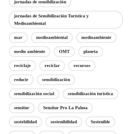
jornadas de sensibilización
jornadas de Sensibilización Turística y
Medioambiental
mar
medioambiental
medioambiente
medio ambiente
OMT
planeta
reciclaje
reciclar
recursos
reducir
sensibilización
sensibilización social
sensibilización turística
sensitur
Sensitur Pro La Palma
sostebilidad
sostenibilidad
Sostenible