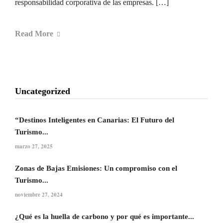
responsabilidad corporativa de las empresas. […]
Read More
Uncategorized
“Destinos Inteligentes en Canarias: El Futuro del
Turismo...
marzo 27, 2025
Zonas de Bajas Emisiones: Un compromiso con el
Turismo...
noviembre 27, 2024
¿Qué es la huella de carbono y por qué es importante...