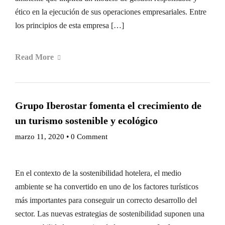
ético en la ejecución de sus operaciones empresariales. Entre
los principios de esta empresa […]
Read More
Grupo Iberostar fomenta el crecimiento de
un turismo sostenible y ecológico
marzo 11, 2020
•
0 Comment
En el contexto de la sostenibilidad hotelera, el medio
ambiente se ha convertido en uno de los factores turísticos
más importantes para conseguir un correcto desarrollo del
sector. Las nuevas estrategias de sostenibilidad suponen una