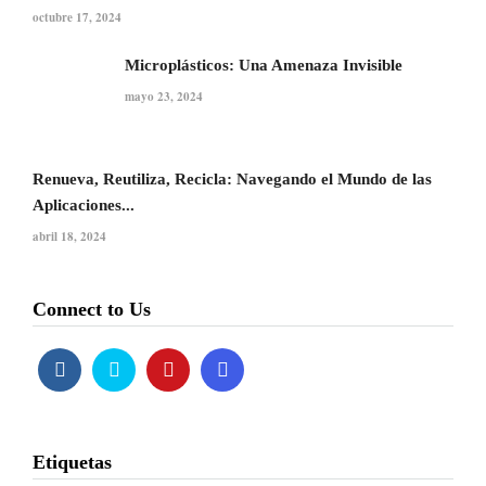
octubre 17, 2024
Microplásticos: Una Amenaza Invisible
mayo 23, 2024
Renueva, Reutiliza, Recicla: Navegando el Mundo de las
Aplicaciones...
abril 18, 2024
Connect to Us
Etiquetas