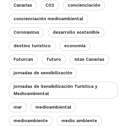
Canarias
CO2
concienciación
concienciación medioambiental
Coronavirus
desarrollo sostenible
destino turistico
economía
Futurcan
futuro
Islas Canarias
jornadas de sensibilización
jornadas de Sensibilización Turística y
Medioambiental
mar
medioambiental
medioambiente
medio ambiente