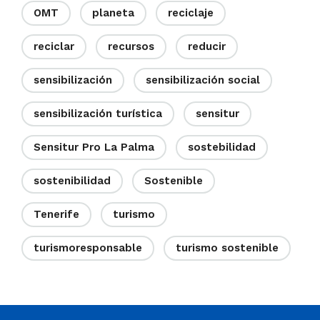
OMT
planeta
reciclaje
reciclar
recursos
reducir
sensibilización
sensibilización social
sensibilización turística
sensitur
Sensitur Pro La Palma
sostebilidad
sostenibilidad
Sostenible
Tenerife
turismo
turismoresponsable
turismo sostenible