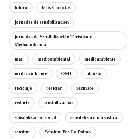
futuro
Islas Canarias
jornadas de sensibilización
jornadas de Sensibilización Turística y
Medioambiental
mar
medioambiental
medioambiente
medio ambiente
OMT
planeta
reciclaje
reciclar
recursos
reducir
sensibilización
sensibilización social
sensibilización turística
sensitur
Sensitur Pro La Palma