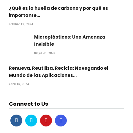
¿Qué es la huella de carbono y por qué es
importante...
octubre 17, 2024
Microplásticos: Una Amenaza
Invisible
mayo 23, 2024
Renueva, Reutiliza, Recicla: Navegando el
Mundo de las Aplicaciones...
abril 18, 2024
Connect to Us