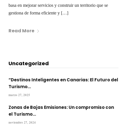
basa en mejorar servicios y construir un territorio que se
gestiona de forma eficiente y […]
Read More
Uncategorized
“Destinos Inteligentes en Canarias: El Futuro del
Turismo...
marzo 27, 2025
Zonas de Bajas Emisiones: Un compromiso con
el Turismo...
noviembre 27, 2024