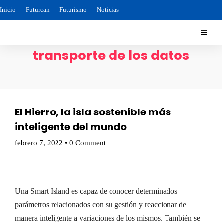
Inicio
Futurcan
Futurismo
Noticias
transporte de los datos
El Hierro, la isla sostenible más
inteligente del mundo
febrero 7, 2022
•
0 Comment
Una Smart Island es capaz de conocer determinados
parámetros relacionados con su gestión y reaccionar de
manera inteligente a variaciones de los mismos. También se