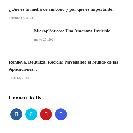
¿Qué es la huella de carbono y por qué es importante...
octubre 17, 2024
Microplásticos: Una Amenaza Invisible
mayo 23, 2024
Renueva, Reutiliza, Recicla: Navegando el Mundo de las
Aplicaciones...
abril 18, 2024
Connect to Us