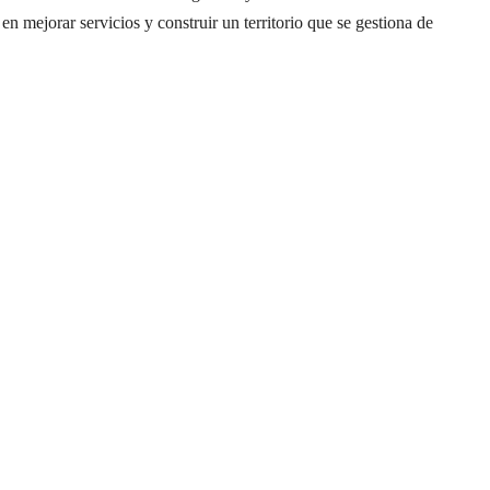
en mejorar servicios y construir un territorio que se gestiona de