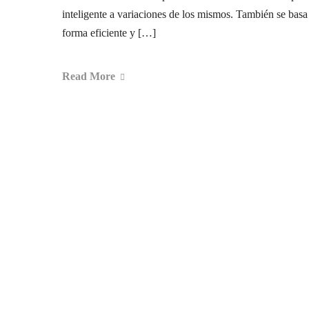
inteligente a variaciones de los mismos. También se basa 
forma eficiente y […]
Read More