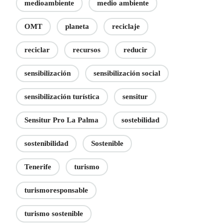
medioambiente
medio ambiente
OMT
planeta
reciclaje
reciclar
recursos
reducir
sensibilización
sensibilización social
sensibilización turística
sensitur
Sensitur Pro La Palma
sostebilidad
sostenibilidad
Sostenible
Tenerife
turismo
turismoresponsable
turismo sostenible