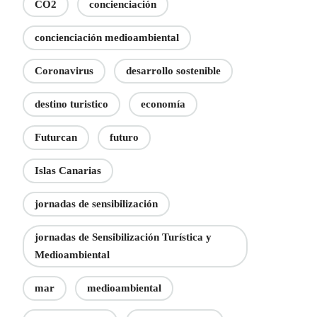
CO2
concienciación
concienciación medioambiental
Coronavirus
desarrollo sostenible
destino turistico
economía
Futurcan
futuro
Islas Canarias
jornadas de sensibilización
jornadas de Sensibilización Turística y
Medioambiental
mar
medioambiental