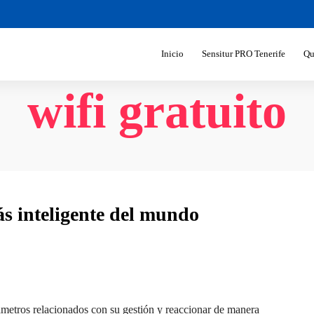
Inicio
Sensitur PRO Tenerife
Qu
wifi gratuito
más inteligente del mundo
metros relacionados con su gestión y reaccionar de manera