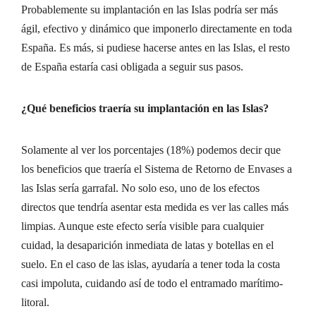
Probablemente su implantación en las Islas podría ser más
ágil, efectivo y dinámico que imponerlo directamente en toda
España. Es más, si pudiese hacerse antes en las Islas, el resto
de España estaría casi obligada a seguir sus pasos.
¿Qué beneficios traería su implantación en las Islas?
Solamente al ver los porcentajes (18%) podemos decir que
los beneficios que traería el Sistema de Retorno de Envases a
las Islas sería garrafal. No solo eso, uno de los efectos
directos que tendría asentar esta medida es ver las calles más
limpias. Aunque este efecto sería visible para cualquier
cuidad, la desaparición inmediata de latas y botellas en el
suelo. En el caso de las islas, ayudaría a tener toda la costa
casi impoluta, cuidando así de todo el entramado marítimo-
litoral.