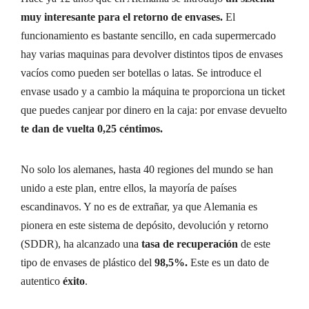
muy interesante para el retorno de envases.
El
funcionamiento es bastante sencillo, en cada supermercado
hay varias maquinas para devolver distintos tipos de envases
vacíos como pueden ser botellas o latas. Se introduce el
envase usado y a cambio la máquina te proporciona un ticket
que puedes canjear por dinero en la caja: por envase devuelto
te dan de vuelta 0,25 céntimos.
No solo los alemanes, hasta 40 regiones del mundo se han
unido a este plan, entre ellos, la mayoría de países
escandinavos. Y no es de extrañar, ya que Alemania es
pionera en este sistema de depósito, devolución y retorno
(SDDR), ha alcanzado una
tasa de recuperación
de este
tipo de envases de plástico del
98,5%.
Este es un dato de
autentico
éxito
.