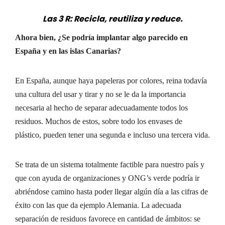
Las 3 R: Recicla, reutiliza y reduce.
Ahora bien, ¿Se podría implantar algo parecido en
España y en las islas Canarias?
En España, aunque haya papeleras por colores, reina todavía
una cultura del usar y tirar y no se le da la importancia
necesaria al hecho de separar adecuadamente todos los
residuos. Muchos de estos, sobre todo los envases de
plástico, pueden tener una segunda e incluso una tercera vida.
Se trata de un sistema totalmente factible para nuestro país y
que con ayuda de organizaciones y ONG’s verde podría ir
abriéndose camino hasta poder llegar algún día a las cifras de
éxito con las que da ejemplo Alemania. La adecuada
separación de residuos favorece en cantidad de ámbitos: se