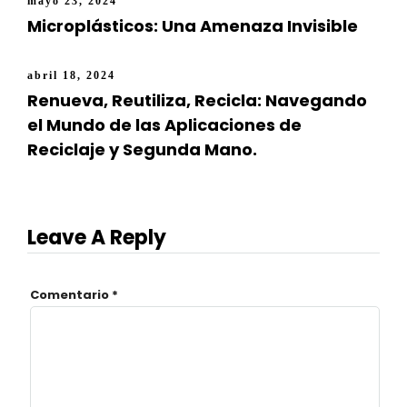
mayo 23, 2024
Microplásticos: Una Amenaza Invisible
abril 18, 2024
Renueva, Reutiliza, Recicla: Navegando
el Mundo de las Aplicaciones de
Reciclaje y Segunda Mano.
Leave A Reply
Comentario
*