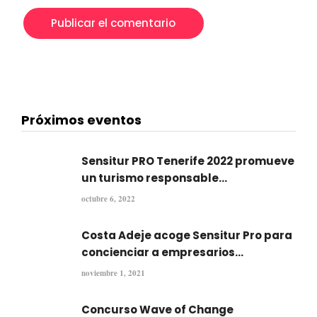
Próximos eventos
Sensitur PRO Tenerife 2022 promueve
un turismo responsable...
octubre 6, 2022
Costa Adeje acoge Sensitur Pro para
concienciar a empresarios...
noviembre 1, 2021
Concurso Wave of Change