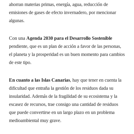
ahorran materias primas, energía, agua, reducción de
emisiones de gases de efecto invernadero, por mencionar
algunas.
Con una
Agenda 2030 para el Desarrollo Sostenible
pendiente, que es un plan de acción a favor de las personas,
el planeta y la prosperidad es un buen momento para cambios
de este tipo.
En cuanto a las Islas Canarias
, hay que tener en cuenta la
dificultad que entraña la gestión de los residuos dada su
insularidad. Además de la fragilidad de su ecosistema y la
escasez de recursos, trae consigo una cantidad de residuos
que puede convertirse en un largo plazo en un problema
medioambiental muy grave.