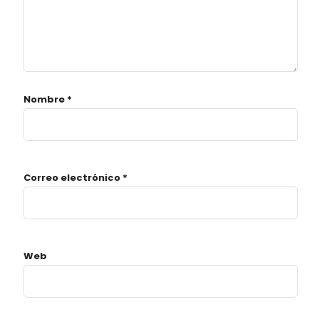
Nombre
*
Correo electrónico
*
Web