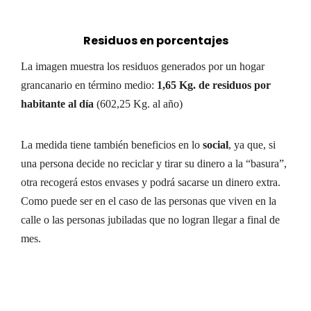
Residuos en porcentajes
La imagen muestra los residuos generados por un hogar
grancanario en término medio:
1,65 Kg. de residuos por
habitante al día
(602,25 Kg. al año)
La medida tiene también beneficios en lo
social
, ya que, si
una persona decide no reciclar y tirar su dinero a la “basura”,
otra recogerá estos envases y podrá sacarse un dinero extra.
Como puede ser en el caso de las personas que viven en la
calle o las personas jubiladas que no logran llegar a final de
mes.