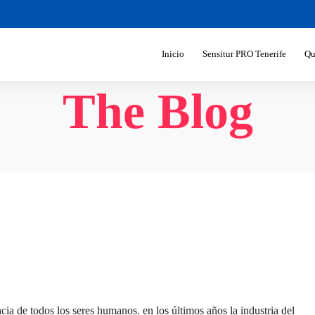
Inicio
Sensitur PRO Tenerife
Qu
The Blog
ia de todos los seres humanos. en los últimos años la industria del