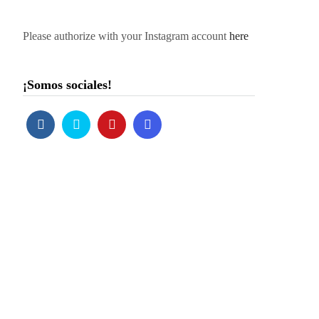
Please authorize with your Instagram account
here
¡Somos sociales!