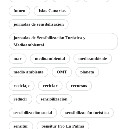
futuro
Islas Canarias
jornadas de sensibilización
jornadas de Sensibilización Turística y
Medioambiental
mar
medioambiental
medioambiente
medio ambiente
OMT
planeta
reciclaje
reciclar
recursos
reducir
sensibilización
sensibilización social
sensibilización turística
sensitur
Sensitur Pro La Palma