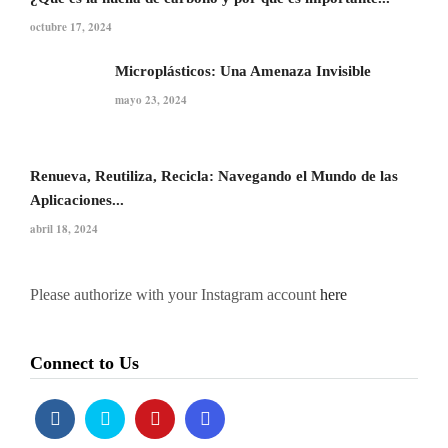
octubre 17, 2024
Microplásticos: Una Amenaza Invisible
mayo 23, 2024
Renueva, Reutiliza, Recicla: Navegando el Mundo de las
Aplicaciones...
abril 18, 2024
Please authorize with your Instagram account
here
Connect to Us