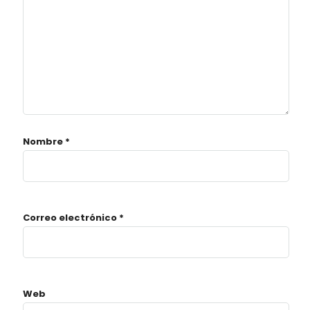
Nombre
*
Correo electrónico
*
Web