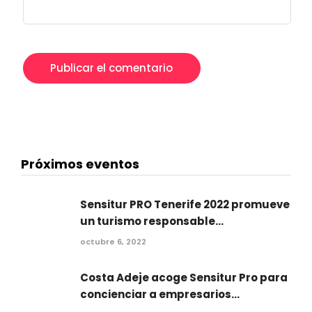
Próximos eventos
Sensitur PRO Tenerife 2022 promueve
un turismo responsable...
octubre 6, 2022
Costa Adeje acoge Sensitur Pro para
concienciar a empresarios...