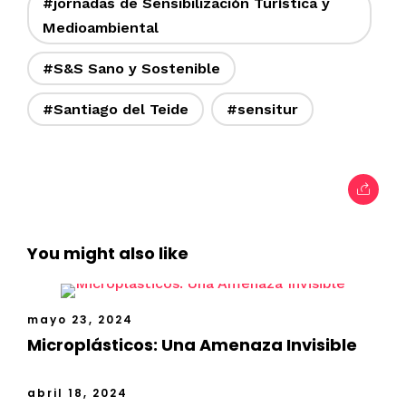
#jornadas de Sensibilización Turística y
Medioambiental
#S&S Sano y Sostenible
#Santiago del Teide
#sensitur
You might also like
mayo 23, 2024
Microplásticos: Una Amenaza Invisible
abril 18, 2024