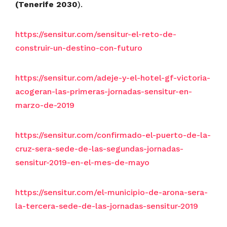
(Tenerife 2030
).
https://sensitur.com/sensitur-el-reto-de-
construir-un-destino-con-futuro
https://sensitur.com/adeje-y-el-hotel-gf-victoria-
acogeran-las-primeras-jornadas-sensitur-en-
marzo-de-2019
https://sensitur.com/confirmado-el-puerto-de-la-
cruz-sera-sede-de-las-segundas-jornadas-
sensitur-2019-en-el-mes-de-mayo
https://sensitur.com/el-municipio-de-arona-sera-
la-tercera-sede-de-las-jornadas-sensitur-2019