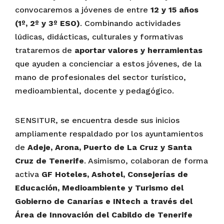
convocaremos a jóvenes de entre
12 y 15 años
(1º, 2º y 3º ESO)
. Combinando actividades
lúdicas, didácticas, culturales y formativas
trataremos de
aportar valores y herramientas
que ayuden a concienciar a estos jóvenes, de la
mano de profesionales del sector turístico,
medioambiental, docente y pedagógico.
SENSITUR, se encuentra desde sus inicios
ampliamente respaldado por los ayuntamientos
de
Adeje, Arona, Puerto de La Cruz y Santa
Cruz de Tenerife
. Asimismo, colaboran de forma
activa
GF Hoteles, Ashotel, Consejerías de
Educación, Medioambiente y Turismo del
Gobierno de Canarías e INtech a través del
Área de Innovación del Cabildo de Tenerife