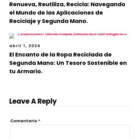
Renueva, Reutiliza, Recicla: Navegando
el Mundo de las Aplicaciones de
Reciclaje y Segunda Mano.
abril 1, 2024
El Encanto de la Ropa Reciclada de
Segunda Mano: Un Tesoro Sostenible en
tu Armario.
Leave A Reply
Comentario
*