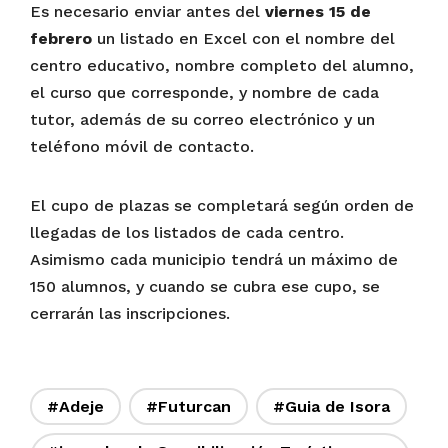
Es necesario enviar antes del
viernes 15 de
febrero
un listado en Excel con el nombre del
centro educativo, nombre completo del alumno,
el curso que corresponde, y nombre de cada
tutor, además de su correo electrónico y un
teléfono móvil de contacto.
El cupo de plazas se completará según orden de
llegadas de los listados de cada centro.
Asimismo cada municipio tendrá un máximo de
150 alumnos, y cuando se cubra ese cupo, se
cerrarán las inscripciones.
#Adeje
#Futurcan
#Guia de Isora