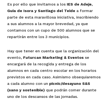
Es por ello que invitamos a los
IES de Adeje,
Guia de Isora y Santiago del Teide
a formar
parte de esta maravillosa iniciativa, inscribiendo
a sus alumnos a la mayor brevedad, ya que
contamos con un cupo de 500 alumnos que se
repartirán entre los 3 municipios.
Hay que tener en cuenta que la organización del
evento,
Futurcan Marketing & Eventos
se
encargará de la recogida y entrega de los
alumnos en cada centro escolar en los horarios
previstos en cada caso. Asimismo obsequiaremos
a cada alumno con un
picnic/desayuno S&S
(sano y sostenible)
que podrán comer durante
uno de los descansos de las jornadas.