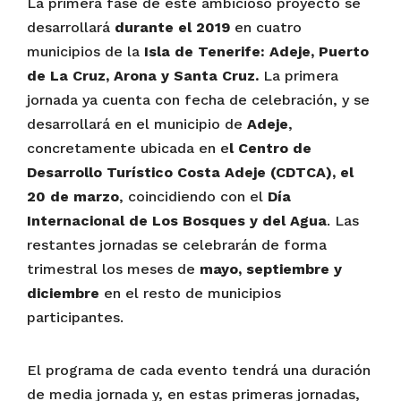
La primera fase de este ambicioso proyecto se
desarrollará
durante el 2019
en cuatro
municipios de la
Isla de Tenerife: Adeje, Puerto
de La Cruz, Arona y Santa Cruz.
La primera
jornada ya cuenta con fecha de celebración, y se
desarrollará en el municipio de
Adeje
,
concretamente ubicada en e
l Centro de
Desarrollo Turístico Costa Adeje (CDTCA),
el
20 de marzo
, coincidiendo con el
Día
Internacional de Los Bosques y del Agua
. Las
restantes jornadas se celebrarán de forma
trimestral los meses de
mayo, septiembre y
diciembre
en el resto de municipios
participantes.
El programa de cada evento tendrá una duración
de media jornada y, en estas primeras jornadas,