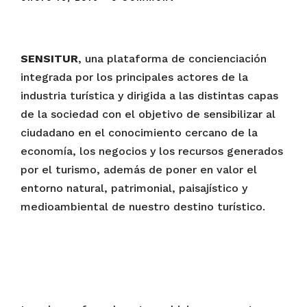
SENSITUR
, una plataforma de concienciación
integrada por los principales actores de la
industria turística y dirigida a las distintas capas
de la sociedad con el objetivo de sensibilizar al
ciudadano en el conocimiento cercano de la
economía, los negocios y los recursos generados
por el turismo, además de poner en valor el
entorno natural, patrimonial, paisajístico y
medioambiental de nuestro destino turístico.