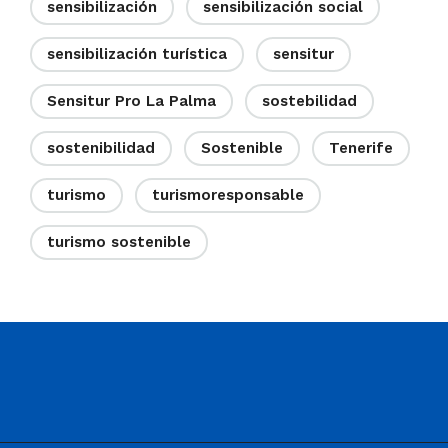
sensibilización
sensibilización social
sensibilización turística
sensitur
Sensitur Pro La Palma
sostebilidad
sostenibilidad
Sostenible
Tenerife
turismo
turismoresponsable
turismo sostenible