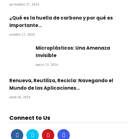
noviembre 27, 2024
¿Qué es la huella de carbono y por qué es
importante...
octubre 17, 2024
Microplásticos: Una Amenaza
Invisible
mayo 23, 2024
Renueva, Reutiliza, Recicla: Navegando el
Mundo de las Aplicaciones...
abril 18, 2024
Connect to Us