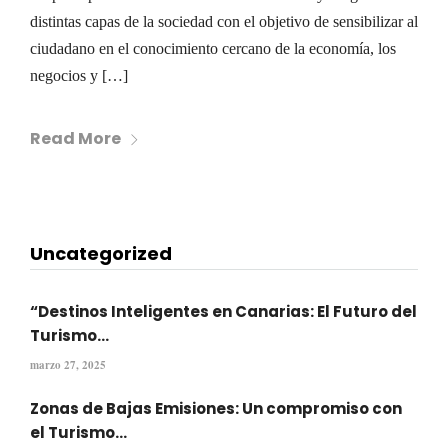
distintas capas de la sociedad con el objetivo de sensibilizar al
ciudadano en el conocimiento cercano de la economía, los
negocios y […]
Read More
Uncategorized
“Destinos Inteligentes en Canarias: El Futuro del
Turismo...
marzo 27, 2025
Zonas de Bajas Emisiones: Un compromiso con
el Turismo...