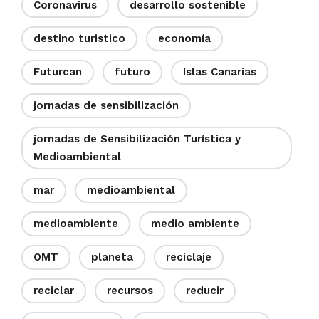
Coronavirus
desarrollo sostenible
destino turistico
economía
Futurcan
futuro
Islas Canarias
jornadas de sensibilización
jornadas de Sensibilización Turística y
Medioambiental
mar
medioambiental
medioambiente
medio ambiente
OMT
planeta
reciclaje
reciclar
recursos
reducir