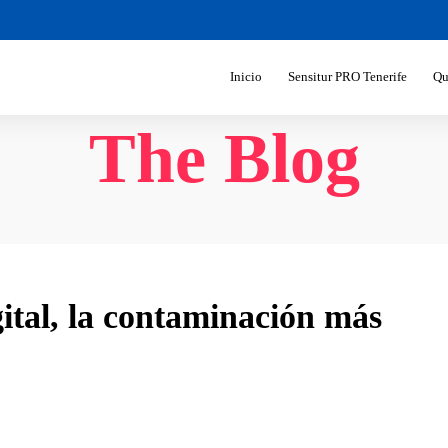
Inicio
Sensitur PRO Tenerife
Qu
The Blog
ital, la contaminación más