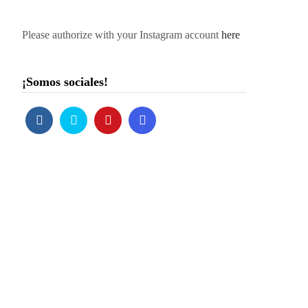
Please authorize with your Instagram account
here
¡Somos sociales!