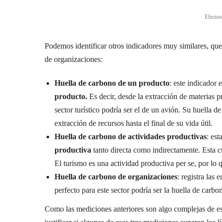
Efectos
Podemos identificar otros indicadores muy similares, que
de organizaciones:
Huella de carbono de un producto
: este indicador 
producto.
Es decir, desde la extracción de materias 
sector turístico podría ser el de un avión. Su huella 
extracción de recursos hasta el final de su vida útil.
Huella de carbono de actividades productivas
: es
productiva
tanto directa como indirectamente. Esta c
El turismo es una actividad productiva per se, por lo q
Huella de carbono de organizaciones
: registra las
perfecto para este sector podría ser la huella de carb
Como las mediciones anteriores son algo complejas de esc