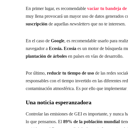
En primer lugar, es recomendable
vaciar tu bandeja de
muy llena provocará un mayor uso de datos generados c
suscripción
de aquellas
newsletters
que no te interesen.
En el caso de
Google
, es recomendable usarlo para reali
navegador a
Ecosia. Ecosia
es un motor de búsqueda muy
plantación de árboles
en países en vías de desarrollo.
Por último,
reducir tu tiempo de uso
de las redes social
responsables con el tiempo invertido en las diferentes r
contaminación atmosférica. Es por ello que implementar
Una noticia esperanzadora
Controlar las emisiones de GEI es importante, y nunca ha
lo que pensamos. El
89% de la población mundial
tien