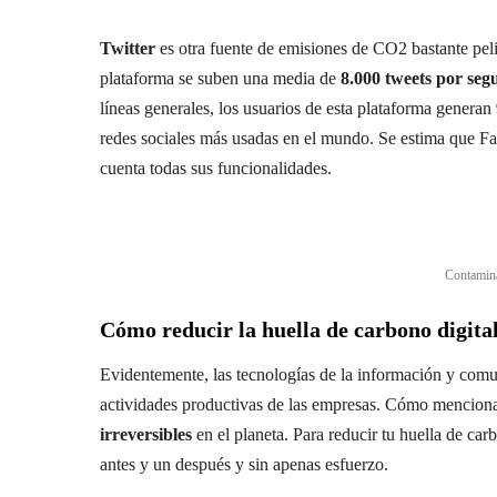
Twitter
es otra fuente de emisiones de CO2 bastante peli
plataforma se suben una media de
8.000 tweets por se
líneas generales, los usuarios de esta plataforma generan
redes sociales más usadas en el mundo. Se estima que 
cuenta todas sus funcionalidades.
Contamina
Cómo reducir la huella de carbono digita
Evidentemente, las tecnologías de la información y comu
actividades productivas de las empresas. Cómo menciona
irreversibles
en el planeta. Para reducir tu huella de car
antes y un después y sin apenas esfuerzo.