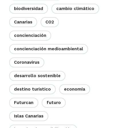
biodiversidad
cambio climático
Canarias
CO2
concienciación
concienciación medioambiental
Coronavirus
desarrollo sostenible
destino turistico
economía
Futurcan
futuro
Islas Canarias