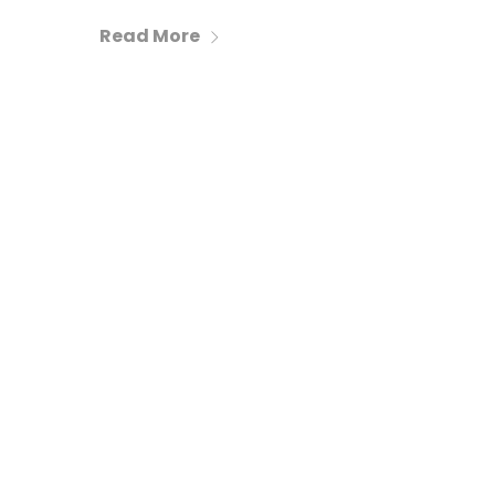
Read More