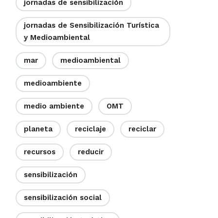
jornadas de sensibilización
jornadas de Sensibilización Turística
y Medioambiental
mar
medioambiental
medioambiente
medio ambiente
OMT
planeta
reciclaje
reciclar
recursos
reducir
sensibilización
sensibilización social