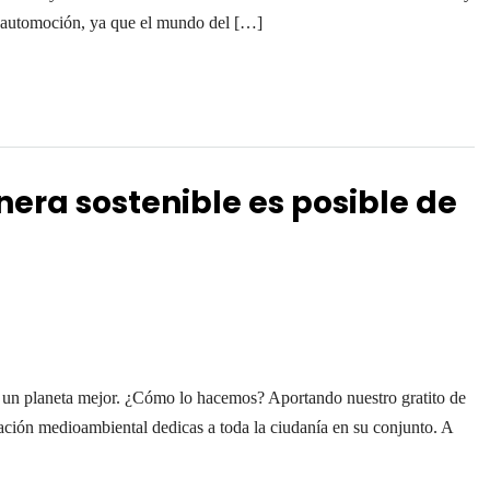
la automoción, ya que el mundo del […]
era sostenible es posible de
 un planeta mejor. ¿Cómo lo hacemos? Aportando nuestro gratito de
ación medioambiental dedicas a toda la ciudanía en su conjunto. A