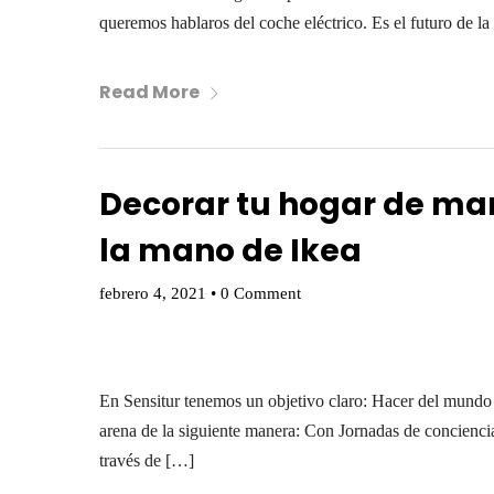
queremos hablaros del coche eléctrico. Es el futuro de 
Read More
Decorar tu hogar de man
la mano de Ikea
febrero 4, 2021
•
0 Comment
En Sensitur tenemos un objetivo claro: Hacer del mundo
arena de la siguiente manera: Con Jornadas de concienci
través de […]