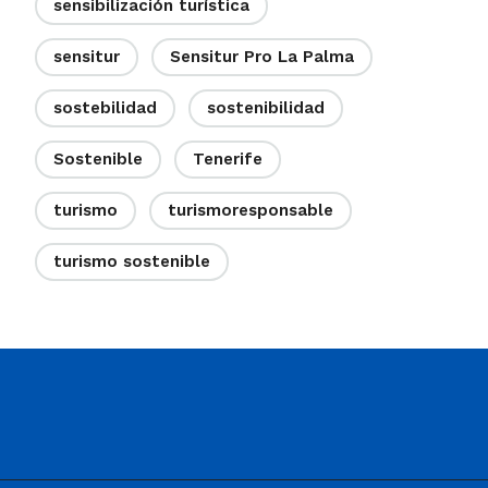
sensibilización turística
sensitur
Sensitur Pro La Palma
sostebilidad
sostenibilidad
Sostenible
Tenerife
turismo
turismoresponsable
turismo sostenible