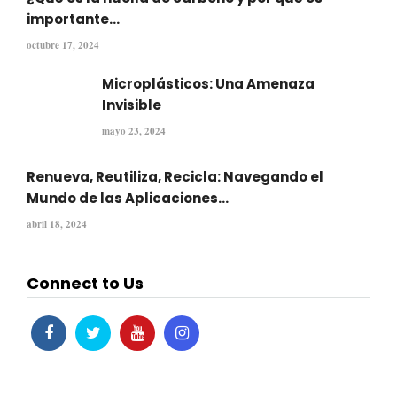
importante...
octubre 17, 2024
Microplásticos: Una Amenaza
Invisible
mayo 23, 2024
Renueva, Reutiliza, Recicla: Navegando el
Mundo de las Aplicaciones...
abril 18, 2024
Connect to Us