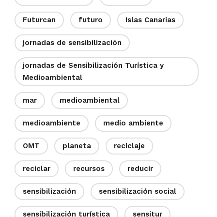
Futurcan
futuro
Islas Canarias
jornadas de sensibilización
jornadas de Sensibilización Turística y
Medioambiental
mar
medioambiental
medioambiente
medio ambiente
OMT
planeta
reciclaje
reciclar
recursos
reducir
sensibilización
sensibilización social
sensibilización turística
sensitur