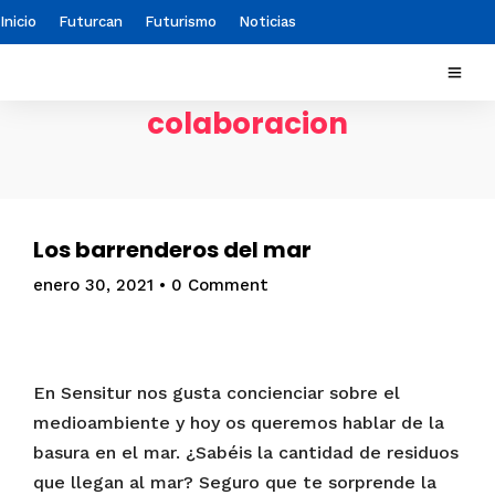
Inicio
Futurcan
Futurismo
Noticias
colaboracion
Los barrenderos del mar
enero 30, 2021
•
0 Comment
En Sensitur nos gusta concienciar sobre el
medioambiente y hoy os queremos hablar de la
basura en el mar. ¿Sabéis la cantidad de residuos
que llegan al mar? Seguro que te sorprende la