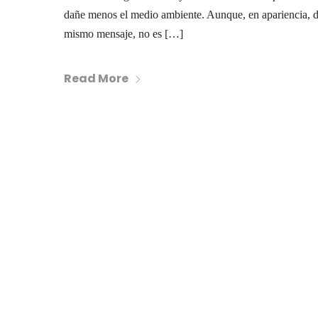
dañe menos el medio ambiente. Aunque, en apariencia, di
mismo mensaje, no es […]
Read More