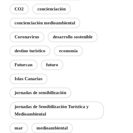
CO2
concienciación
concienciación medioambiental
Coronavirus
desarrollo sostenible
destino turistico
economía
Futurcan
futuro
Islas Canarias
jornadas de sensibilización
jornadas de Sensibilización Turística y
Medioambiental
mar
medioambiental