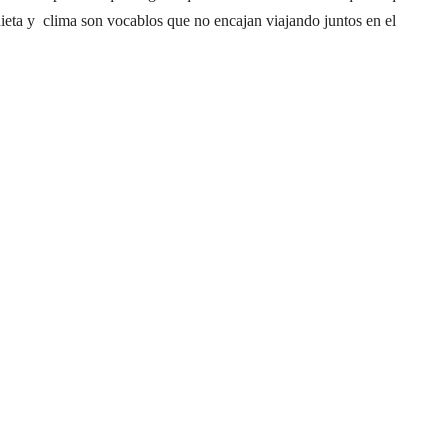
eta y clima son vocablos que no encajan viajando juntos en el