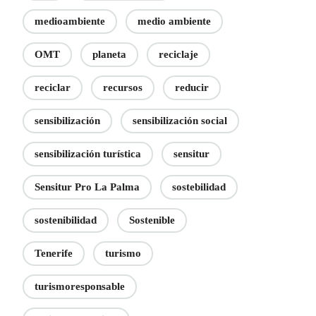
medioambiente
medio ambiente
OMT
planeta
reciclaje
reciclar
recursos
reducir
sensibilización
sensibilización social
sensibilización turística
sensitur
Sensitur Pro La Palma
sostebilidad
sostenibilidad
Sostenible
Tenerife
turismo
turismoresponsable