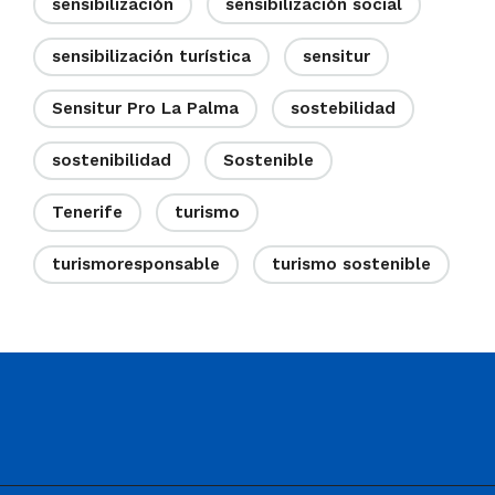
sensibilización
sensibilización social
sensibilización turística
sensitur
Sensitur Pro La Palma
sostebilidad
sostenibilidad
Sostenible
Tenerife
turismo
turismoresponsable
turismo sostenible