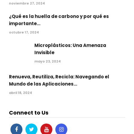
noviembre 27, 2024
¿Qué es la huella de carbono y por qué es
importante...
octubre 17, 2024
Microplásticos: Una Amenaza
Invisible
mayo 23, 2024
Renueva, Reutiliza, Recicla: Navegando el
Mundo de las Aplicaciones...
abril 18, 2024
Connect to Us