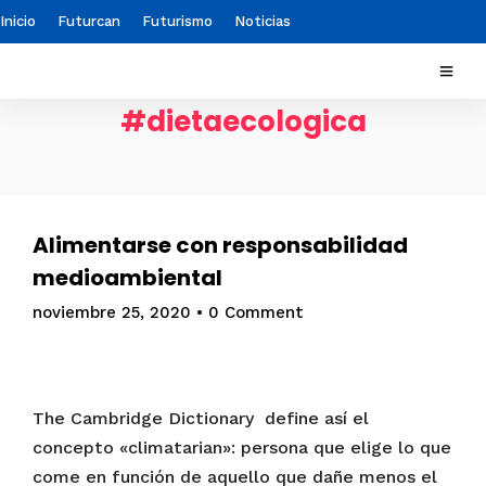
Inicio
Futurcan
Futurismo
Noticias
#dietaecologica
Alimentarse con responsabilidad
medioambiental
noviembre 25, 2020
•
0 Comment
The Cambridge Dictionary define así el
concepto «climatarian»: persona que elige lo que
come en función de aquello que dañe menos el