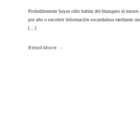
Probablemente hayas oído hablar del blanqueo al menos 
por alto o encubrir información escandalosa mediante una
[…]
Read More