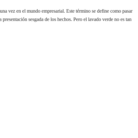
una vez en el mundo empresarial. Este término se define como pasar
 presentación sesgada de los hechos. Pero el lavado verde no es tan