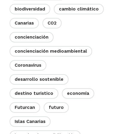
biodiversidad
cambio climático
Canarias
CO2
concienciación
concienciación medioambiental
Coronavirus
desarrollo sostenible
destino turistico
economía
Futurcan
futuro
Islas Canarias