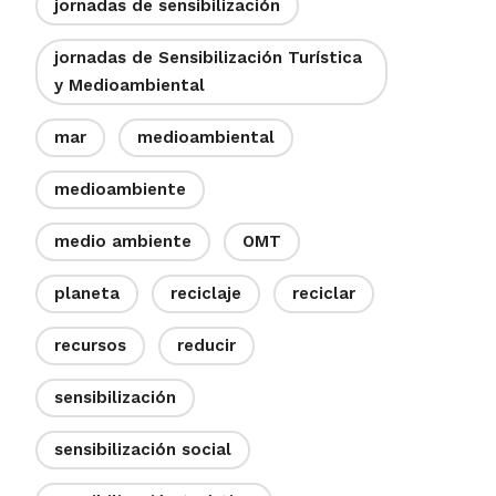
jornadas de sensibilización
jornadas de Sensibilización Turística
y Medioambiental
mar
medioambiental
medioambiente
medio ambiente
OMT
planeta
reciclaje
reciclar
recursos
reducir
sensibilización
sensibilización social