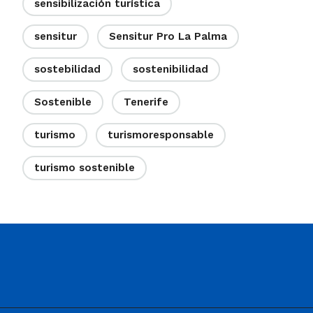
sensibilización turística
sensitur
Sensitur Pro La Palma
sostebilidad
sostenibilidad
Sostenible
Tenerife
turismo
turismoresponsable
turismo sostenible