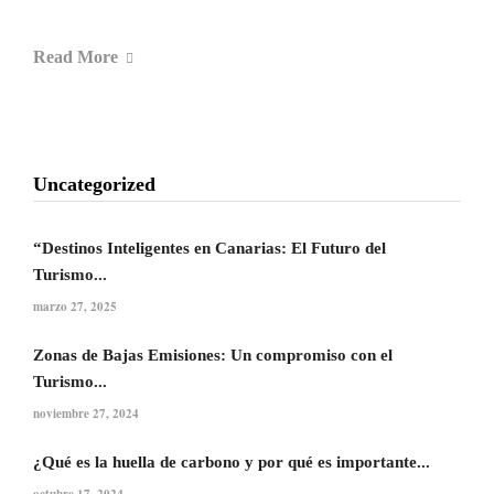
Read More
Uncategorized
“Destinos Inteligentes en Canarias: El Futuro del
Turismo...
marzo 27, 2025
Zonas de Bajas Emisiones: Un compromiso con el
Turismo...
noviembre 27, 2024
¿Qué es la huella de carbono y por qué es importante...
octubre 17, 2024