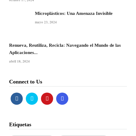
Microplásticos: Una Amenaza Invisible
mayo 23, 2024
Renueva, Reutiliza, Recicla: Navegando el Mundo de las
Aplicaciones...
abril 18, 2024
Connect to Us
Etiquetas