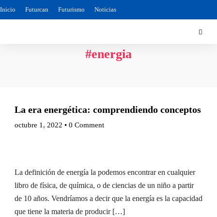
Inicio
Futurcan
Futurismo
Noticias
#energia
La era energética: comprendiendo conceptos
octubre 1, 2022
•
0 Comment
La definición de energía la podemos encontrar en cualquier
libro de física, de química, o de ciencias de un niño a partir
de 10 años. Vendríamos a decir que la energía es la capacidad
que tiene la materia de producir […]