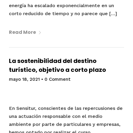
energía ha escalado exponencialmente en un
corto reducido de tiempo y no parece que […]
Read More
La sostenibilidad del destino
turístico, objetivo a corto plazo
mayo 18, 2021
•
0 Comment
En Sensitur, conscientes de las repercusiones de
una actuación responsable con el medio
ambiente por parte de particulares y empresas,
hemos optado por realizar el curso