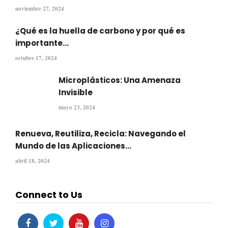
noviembre 27, 2024
¿Qué es la huella de carbono y por qué es
importante...
octubre 17, 2024
Microplásticos: Una Amenaza
Invisible
mayo 23, 2024
Renueva, Reutiliza, Recicla: Navegando el
Mundo de las Aplicaciones...
abril 18, 2024
Connect to Us