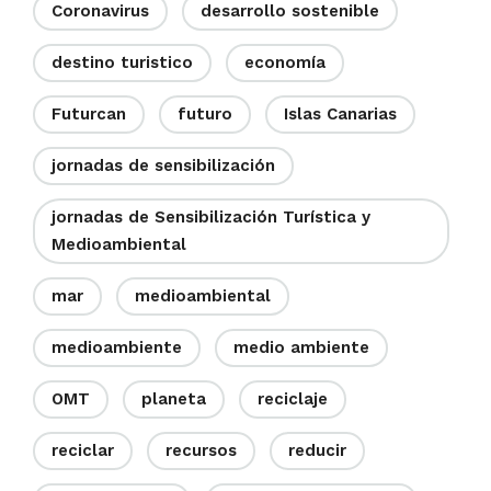
Coronavirus
desarrollo sostenible
destino turistico
economía
Futurcan
futuro
Islas Canarias
jornadas de sensibilización
jornadas de Sensibilización Turística y
Medioambiental
mar
medioambiental
medioambiente
medio ambiente
OMT
planeta
reciclaje
reciclar
recursos
reducir