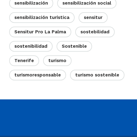
sensibilización
sensibilización social
sensibilización turística
sensitur
Sensitur Pro La Palma
sostebilidad
sostenibilidad
Sostenible
Tenerife
turismo
turismoresponsable
turismo sostenible