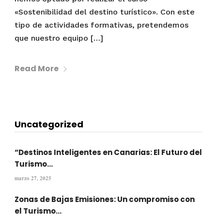
«Sostenibilidad del destino turístico». Con este
tipo de actividades formativas, pretendemos
que nuestro equipo […]
Read More
Uncategorized
“Destinos Inteligentes en Canarias: El Futuro del
Turismo...
marzo 27, 2025
Zonas de Bajas Emisiones: Un compromiso con
el Turismo...