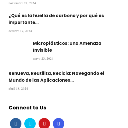
noviembre 27, 2024
¿Qué es la huella de carbono y por qué es
importante...
octubre 17, 2024
Microplásticos: Una Amenaza
Invisible
mayo 23, 2024
Renueva, Reutiliza, Recicla: Navegando el
Mundo de las Aplicaciones...
abril 18, 2024
Connect to Us