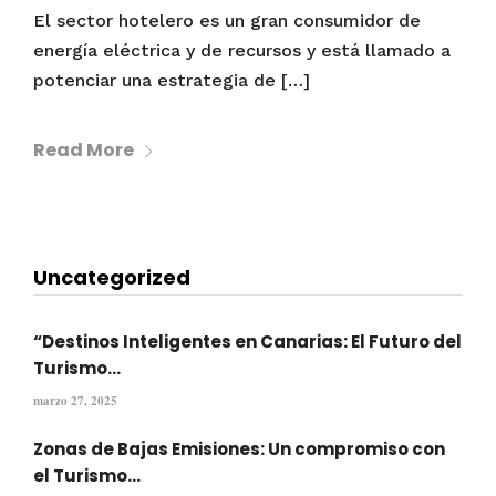
El sector hotelero es un gran consumidor de
energía eléctrica y de recursos y está llamado a
potenciar una estrategia de […]
Read More
Uncategorized
“Destinos Inteligentes en Canarias: El Futuro del
Turismo...
marzo 27, 2025
Zonas de Bajas Emisiones: Un compromiso con
el Turismo...