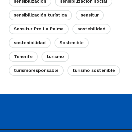
sensibilización
sensibilización social
sensibilización turística
sensitur
Sensitur Pro La Palma
sostebilidad
sostenibilidad
Sostenible
Tenerife
turismo
turismoresponsable
turismo sostenible