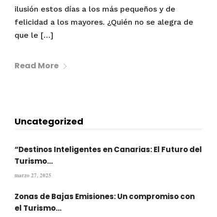
ilusión estos días a los más pequeños y de
felicidad a los mayores. ¿Quién no se alegra de
que le […]
Read More
Uncategorized
“Destinos Inteligentes en Canarias: El Futuro del
Turismo...
marzo 27, 2025
Zonas de Bajas Emisiones: Un compromiso con
el Turismo...