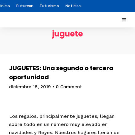
Inicio
Futurcan
Futurismo
Noticias
juguete
JUGUETES: Una segunda o tercera
oportunidad
diciembre 18, 2019
•
0 Comment
Los regalos, principalmente juguetes, llegan
sobre todo en un número muy elevado en
navidades y Reyes. Nuestros hogares llenan de