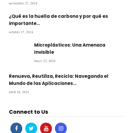
noviembre 27, 2024
¿Qué es la huella de carbono y por qué es
importante...
octubre 17, 2024
Microplásticos: Una Amenaza
Invisible
mayo 23, 2024
Renueva, Reutiliza, Recicla: Navegando el
Mundo de las Aplicaciones...
abril 18, 2024
Connect to Us