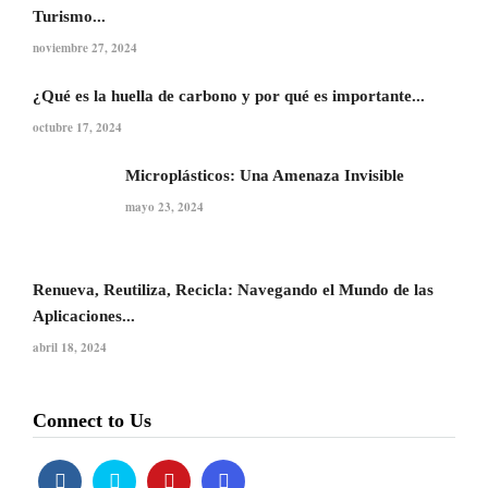
Turismo...
noviembre 27, 2024
¿Qué es la huella de carbono y por qué es importante...
octubre 17, 2024
Microplásticos: Una Amenaza Invisible
mayo 23, 2024
Renueva, Reutiliza, Recicla: Navegando el Mundo de las
Aplicaciones...
abril 18, 2024
Connect to Us