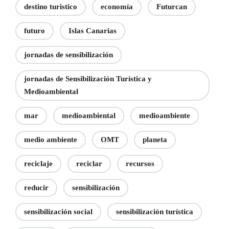
destino turistico
economía
Futurcan
futuro
Islas Canarias
jornadas de sensibilización
jornadas de Sensibilización Turística y
Medioambiental
mar
medioambiental
medioambiente
medio ambiente
OMT
planeta
reciclaje
reciclar
recursos
reducir
sensibilización
sensibilización social
sensibilización turística