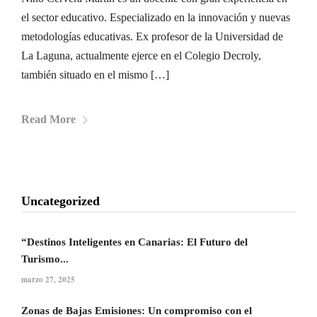
el sector educativo. Especializado en la innovación y nuevas
metodologías educativas. Ex profesor de la Universidad de
La Laguna, actualmente ejerce en el Colegio Decroly,
también situado en el mismo […]
Read More
Uncategorized
“Destinos Inteligentes en Canarias: El Futuro del
Turismo...
marzo 27, 2025
Zonas de Bajas Emisiones: Un compromiso con el