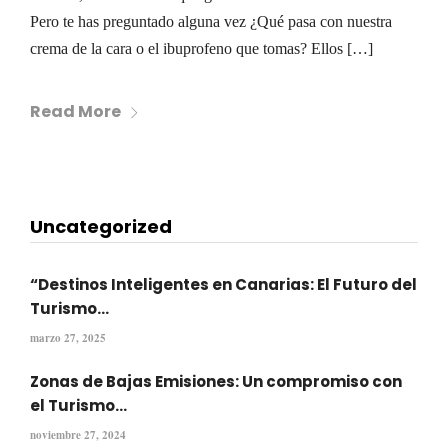
Pero te has preguntado alguna vez ¿Qué pasa con nuestra
crema de la cara o el ibuprofeno que tomas? Ellos […]
Read More
Uncategorized
“Destinos Inteligentes en Canarias: El Futuro del
Turismo...
marzo 27, 2025
Zonas de Bajas Emisiones: Un compromiso con
el Turismo...
noviembre 27, 2024