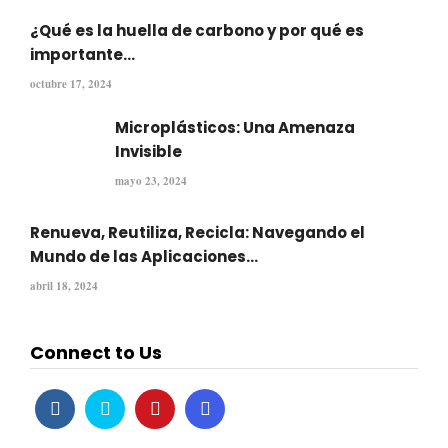
¿Qué es la huella de carbono y por qué es
importante...
octubre 17, 2024
Microplásticos: Una Amenaza
Invisible
mayo 23, 2024
Renueva, Reutiliza, Recicla: Navegando el
Mundo de las Aplicaciones...
abril 18, 2024
Connect to Us