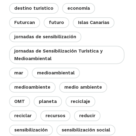
destino turistico
economía
Futurcan
futuro
Islas Canarias
jornadas de sensibilización
jornadas de Sensibilización Turística y
Medioambiental
mar
medioambiental
medioambiente
medio ambiente
OMT
planeta
reciclaje
reciclar
recursos
reducir
sensibilización
sensibilización social