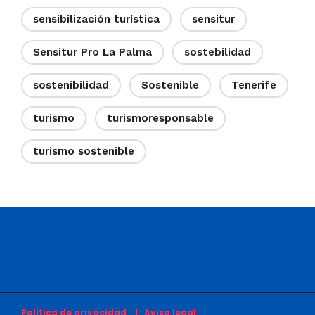
sensibilización turística
sensitur
Sensitur Pro La Palma
sostebilidad
sostenibilidad
Sostenible
Tenerife
turismo
turismoresponsable
turismo sostenible
Política de privacidad
| Aviso legal