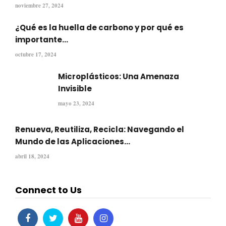
noviembre 27, 2024
¿Qué es la huella de carbono y por qué es
importante...
octubre 17, 2024
Microplásticos: Una Amenaza
Invisible
mayo 23, 2024
Renueva, Reutiliza, Recicla: Navegando el
Mundo de las Aplicaciones...
abril 18, 2024
Connect to Us