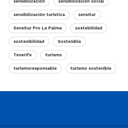
sensibilización
sensibilización social
sensibilización turística
sensitur
Sensitur Pro La Palma
sostebilidad
sostenibilidad
Sostenible
Tenerife
turismo
turismoresponsable
turismo sostenible