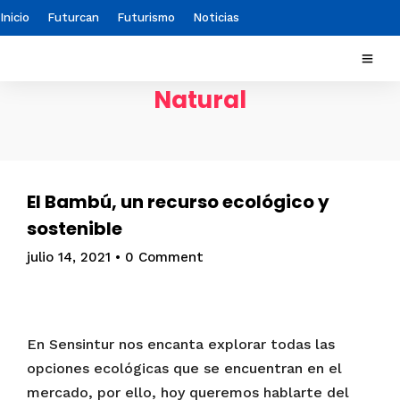
Inicio
Futurcan
Futurismo
Noticias
Natural
El Bambú, un recurso ecológico y
sostenible
julio 14, 2021
•
0 Comment
En Sensintur nos encanta explorar todas las
opciones ecológicas que se encuentran en el
mercado, por ello, hoy queremos hablarte del