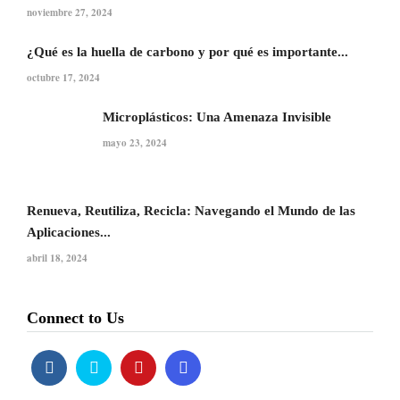
noviembre 27, 2024
¿Qué es la huella de carbono y por qué es importante...
octubre 17, 2024
Microplásticos: Una Amenaza Invisible
mayo 23, 2024
Renueva, Reutiliza, Recicla: Navegando el Mundo de las
Aplicaciones...
abril 18, 2024
Connect to Us