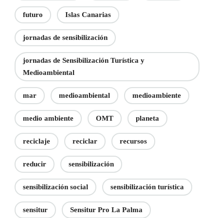
futuro
Islas Canarias
jornadas de sensibilización
jornadas de Sensibilización Turística y
Medioambiental
mar
medioambiental
medioambiente
medio ambiente
OMT
planeta
reciclaje
reciclar
recursos
reducir
sensibilización
sensibilización social
sensibilización turística
sensitur
Sensitur Pro La Palma