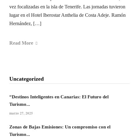
vez focalizadas en la isla de Tenerife. Las jornadas tuvieron
lugar en el Hotel Iberostar Anthelia de Costa Adeje. Ramón
Hernández, […]
Read More
Uncategorized
“Destinos Inteligentes en Canarias: El Futuro del
Turismo...
marzo 27, 2025
Zonas de Bajas Emisiones: Un compromiso con el
Turismo...