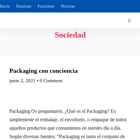
Inicio
Futurcan
Futurismo
Noticias
Sociedad
Packaging con conciencia
junio 2, 2021
•
0 Comment
Packaging Os preguntareis, ¿Qué es el Packaging? Es
simplemente el embalaje, el envoltorio, o empaque de todos
aquellos productos que consumimos en nuestro día a día.
Según diversas fuentes: “Packaging es tanto el conjunto de