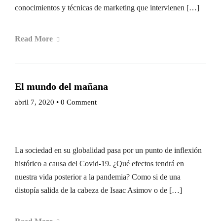
conocimientos y técnicas de marketing que intervienen […]
Read More
El mundo del mañana
abril 7, 2020
•
0 Comment
La sociedad en su globalidad pasa por un punto de inflexión
histórico a causa del Covid-19. ¿Qué efectos tendrá en
nuestra vida posterior a la pandemia? Como si de una
distopía salida de la cabeza de Isaac Asimov o de […]