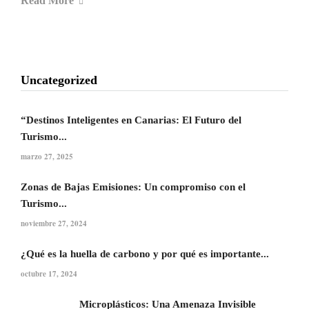
Read More
Uncategorized
“Destinos Inteligentes en Canarias: El Futuro del
Turismo...
marzo 27, 2025
Zonas de Bajas Emisiones: Un compromiso con el
Turismo...
noviembre 27, 2024
¿Qué es la huella de carbono y por qué es importante...
octubre 17, 2024
Microplásticos: Una Amenaza Invisible