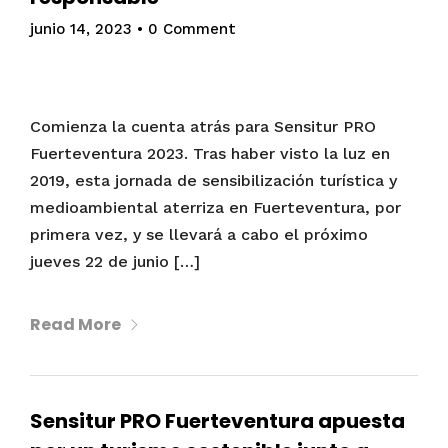
junio 14, 2023
•
0 Comment
Comienza la cuenta atrás para Sensitur PRO
Fuerteventura 2023. Tras haber visto la luz en
2019, esta jornada de sensibilización turística y
medioambiental aterriza en Fuerteventura, por
primera vez, y se llevará a cabo el próximo
jueves 22 de junio […]
Read More
Sensitur PRO Fuerteventura apuesta