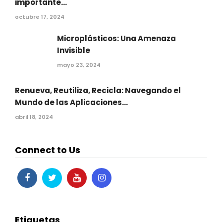
importante...
octubre 17, 2024
Microplásticos: Una Amenaza
Invisible
mayo 23, 2024
Renueva, Reutiliza, Recicla: Navegando el
Mundo de las Aplicaciones...
abril 18, 2024
Connect to Us
Etiquetas