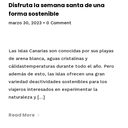
Disfruta la semana santa de una
forma sostenible
marzo 30, 2023
•
0 Comment
Las Islas Canarias son conocidas por sus playas
de arena blanca, aguas cristalinas y
cálidastemperaturas durante todo el año. Pero
además de esto, las islas ofrecen una gran
variedad deactividades sostenibles para los
viajeros interesados en experimentar la
naturaleza y […]
Read More