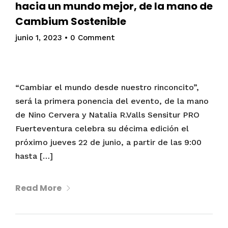
hacia un mundo mejor, de la mano de
Cambium Sostenible
junio 1, 2023
•
0 Comment
“Cambiar el mundo desde nuestro rinconcito”,
será la primera ponencia del evento, de la mano
de Nino Cervera y Natalia R.Valls Sensitur PRO
Fuerteventura celebra su décima edición el
próximo jueves 22 de junio, a partir de las 9:00
hasta […]
Read More