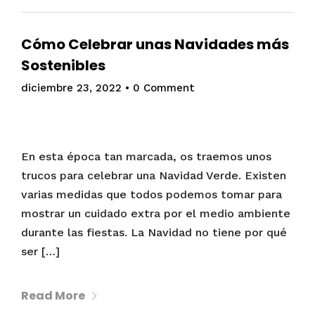
Cómo Celebrar unas Navidades más
Sostenibles
diciembre 23, 2022
•
0 Comment
En esta época tan marcada, os traemos unos
trucos para celebrar una Navidad Verde. Existen
varias medidas que todos podemos tomar para
mostrar un cuidado extra por el medio ambiente
durante las fiestas. La Navidad no tiene por qué
ser […]
Read More