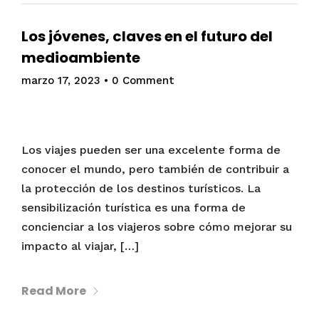
Los jóvenes, claves en el futuro del
medioambiente
marzo 17, 2023
•
0 Comment
Los viajes pueden ser una excelente forma de
conocer el mundo, pero también de contribuir a
la protección de los destinos turísticos. La
sensibilización turística es una forma de
concienciar a los viajeros sobre cómo mejorar su
impacto al viajar, […]
Read More