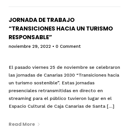
JORNADA DE TRABAJO
“TRANSICIONES HACIA UN TURISMO
RESPONSABLE”
noviembre 29, 2022
•
0 Comment
El pasado viernes 25 de noviembre se celebraron
las jornadas de Canarias 2030 “Transiciones hacia
un turismo sostenible”. Estas jornadas
presenciales retransmitidas en directo en
streaming para el público tuvieron lugar en el
Espacio Cultural de Caja Canarias de Santa […]
Read More