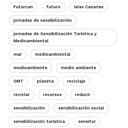
Futurcan
futuro
Islas Canarias
jornadas de sensibilización
jornadas de Sensibilización Turística y
Medioambiental
mar
medioambiental
medioambiente
medio ambiente
OMT
planeta
reciclaje
reciclar
recursos
reducir
sensibilización
sensibilización social
sensibilización turística
sensitur