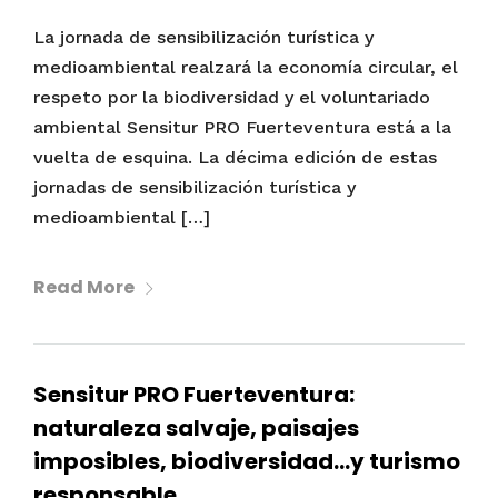
La jornada de sensibilización turística y
medioambiental realzará la economía circular, el
respeto por la biodiversidad y el voluntariado
ambiental Sensitur PRO Fuerteventura está a la
vuelta de esquina. La décima edición de estas
jornadas de sensibilización turística y
medioambiental […]
Read More
Sensitur PRO Fuerteventura:
naturaleza salvaje, paisajes
imposibles, biodiversidad…y turismo
responsable