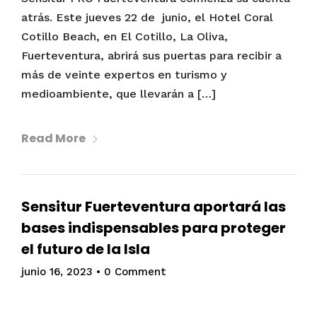
atrás. Este jueves 22 de junio, el Hotel Coral
Cotillo Beach, en El Cotillo, La Oliva,
Fuerteventura, abrirá sus puertas para recibir a
más de veinte expertos en turismo y
medioambiente, que llevarán a […]
Read More
Sensitur Fuerteventura aportará las
bases indispensables para proteger
el futuro de la Isla
junio 16, 2023
•
0 Comment