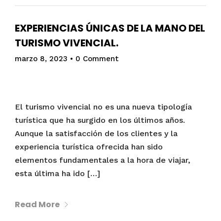
EXPERIENCIAS ÚNICAS DE LA MANO DEL
TURISMO VIVENCIAL.
marzo 8, 2023
•
0 Comment
El turismo vivencial no es una nueva tipología
turística que ha surgido en los últimos años.
Aunque la satisfacción de los clientes y la
experiencia turística ofrecida han sido
elementos fundamentales a la hora de viajar,
esta última ha ido […]
Read More