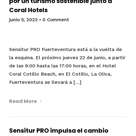
por un turismo sostenible junto a
Coral Hotels
junio 5, 2023
•
0 Comment
Sensitur PRO Fuerteventura está a la vuelta de
la esquina. El próximo jueves 22 de junio, a partir
de las 9:00 hasta las 17:00 horas, en el Hotel
Coral Cotillo Beach, en El Cotillo, La Oliva,
Fuerteventura se llevará a […]
Read More
Sensitur PRO impulsa el cambio