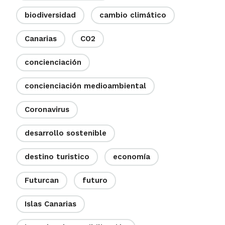
biodiversidad
cambio climático
Canarias
CO2
concienciación
concienciación medioambiental
Coronavirus
desarrollo sostenible
destino turistico
economía
Futurcan
futuro
Islas Canarias