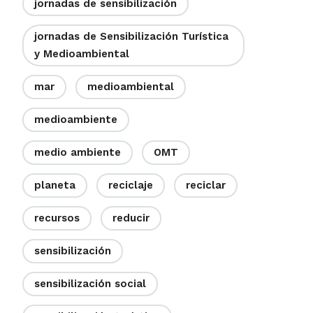
jornadas de sensibilización
jornadas de Sensibilización Turística
y Medioambiental
mar
medioambiental
medioambiente
medio ambiente
OMT
planeta
reciclaje
reciclar
recursos
reducir
sensibilización
sensibilización social