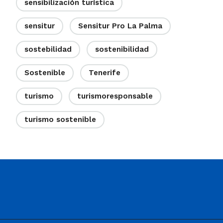
sensibilización turística
sensitur
Sensitur Pro La Palma
sostebilidad
sostenibilidad
Sostenible
Tenerife
turismo
turismoresponsable
turismo sostenible