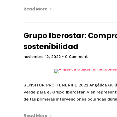
Read More
Grupo Iberostar: Compr
sostenibilidad
noviembre 12, 2022
•
0 Comment
SENSITUR PRO TENERIFE 2022 Angélica Guillé
Verde para el Grupo Iberostar, y en represen
de las primeras intervenciones ocurridas dura
Read More