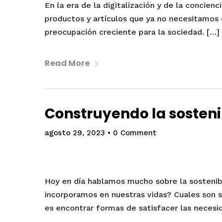
En la era de la digitalización y de la concienc
productos y artículos que ya no necesitamos 
preocupación creciente para la sociedad. […]
Read More
Construyendo la sosteni
agosto 29, 2023
•
0 Comment
Hoy en día hablamos mucho sobre la sostenibi
incorporamos en nuestras vidas? Cuales son su
es encontrar formas de satisfacer las neces