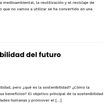
ia medioambiental, la reutilización y el reciclaje de
o que no vamos a utilizar se ha convertido en una
bilidad del futuro
lidad, pero ¿qué es la sostenibilidad? ¿Cómo la
s beneficios? El objetivo principal de la sostenibilidad
idades humanas y promover el […]