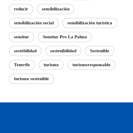
reducir
sensibilización
sensibilización social
sensibilización turística
sensitur
Sensitur Pro La Palma
sostebilidad
sostenibilidad
Sostenible
Tenerife
turismo
turismoresponsable
turismo sostenible