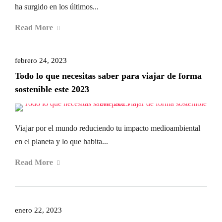
ha surgido en los últimos...
Read More
febrero 24, 2023
Todo lo que necesitas saber para viajar de forma
sostenible este 2023
Viajar por el mundo reduciendo tu impacto medioambiental
en el planeta y lo que habita...
Read More
enero 22, 2023