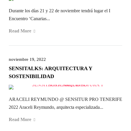
Durante los días 21 y 22 de noviembre tendrá lugar el I
Encuentro ‘Canarias...
Read More
noviembre 19, 2022
SENSITALKS: ARQUITECTURA Y
SOSTENIBILIDAD
ARACELI REYMUNDO @ SENSITUR PRO TENERIFE
2022 Araceli Reymundo, arquitecta especializada...
Read More