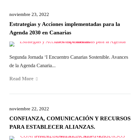
noviembre 23, 2022
Estrategias y Acciones implementadas para la
Agenda 2030 en Canarias
Segunda Jornada ‘I Encuentro Canarias Sostenible. Avances
de la Agenda Canaria...
Read More
noviembre 22, 2022
CONFIANZA, COMUNICACIÓN Y RECURSOS
PARA ESTABLECER ALIANZAS.