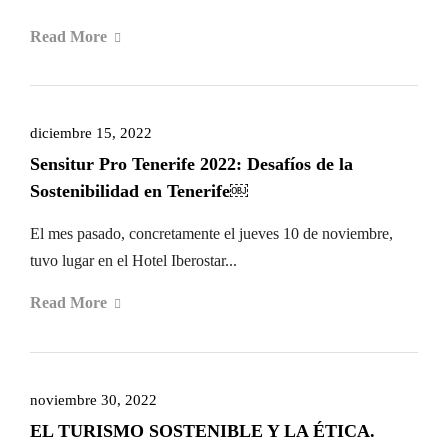
Read More
diciembre 15, 2022
Sensitur Pro Tenerife 2022: Desafíos de la
Sostenibilidad en Tenerife￼
El mes pasado, concretamente el jueves 10 de noviembre,
tuvo lugar en el Hotel Iberostar...
Read More
noviembre 30, 2022
EL TURISMO SOSTENIBLE Y LA ÉTICA.