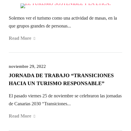
Solemos ver el turismo como una actividad de masas, en la
que grupos grandes de personas...
Read More
noviembre 29, 2022
JORNADA DE TRABAJO “TRANSICIONES
HACIA UN TURISMO RESPONSABLE”
El pasado viernes 25 de noviembre se celebraron las jornadas
de Canarias 2030 “Transiciones...
Read More