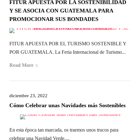
FITUR APUESTA POR LA SOSTENIBILIDAD
Y SE ASOCIA CON GUATEMALA PARA
PROMOCIONAR SUS BONDADES
FITUR APUESTA POR EL TURISMO SOSTENIBLE Y
POR GUATEMALA. La Feria Internacional de Turismo...
Read More
diciembre 23, 2022
Cómo Celebrar unas Navidades más Sostenibles
En esta época tan marcada, os traemos unos trucos para
celebrar una Navidad Verde....