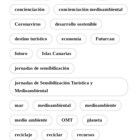
concienciación
concienciación medioambiental
Coronavirus
desarrollo sostenible
destino turistico
economía
Futurcan
futuro
Islas Canarias
jornadas de sensibilización
jornadas de Sensibilización Turística y
Medioambiental
mar
medioambiental
medioambiente
medio ambiente
OMT
planeta
reciclaje
reciclar
recursos