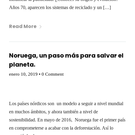
Años 70, aparecen los sistemas de reciclado y un […]
Read More
Noruega, un paso más para salvar el
planeta.
enero 10, 2019
•
0 Comment
Los países nórdicos son un modelo a seguir a nivel mundial
en muchos ámbitos, y ahora también a nivel de
sostenibilidad. En mayo de 2016, Noruega fue el primer país
en comprometerse a acabar con la deforestación. Así lo