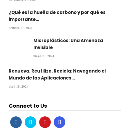
¿Qué es la huella de carbono y por qué es
importante...
octubre 17, 2024
Microplásticos: Una Amenaza
Invisible
mayo 23, 2024
Renueva, Reutiliza, Recicla: Navegando el
Mundo de las Aplicaciones...
abril 18, 2024
Connect to Us