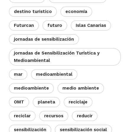
destino turistico
economía
Futurcan
futuro
Islas Canarias
jornadas de sensibilización
jornadas de Sensibilización Turística y
Medioambiental
mar
medioambiental
medioambiente
medio ambiente
OMT
planeta
reciclaje
reciclar
recursos
reducir
sensibilización
sensibilización social