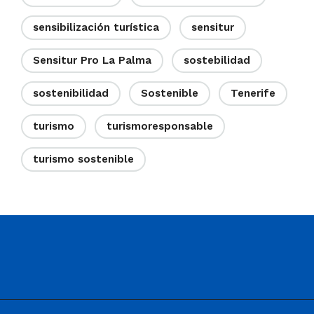
sensibilización turística
sensitur
Sensitur Pro La Palma
sostebilidad
sostenibilidad
Sostenible
Tenerife
turismo
turismoresponsable
turismo sostenible