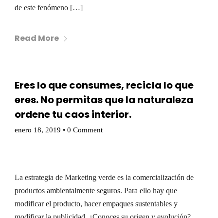
de este fenómeno […]
Read More
Eres lo que consumes, recicla lo que
eres. No permitas que la naturaleza
ordene tu caos interior.
enero 18, 2019
•
0 Comment
La estrategia de Marketing verde es la comercialización de
productos ambientalmente seguros. Para ello hay que
modificar el producto, hacer empaques sustentables y
modificar la publicidad. ¿Conoces su origen y evolución?