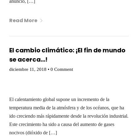
anunció, […]
Read More
El cambio climático: ¡El fin de mundo
se acerca…!
diciembre 11, 2018
•
0 Comment
El calentamiento global supone un incremento de la
temperatura media de la atmósfera y de los océanos, que ha
ido creciendo más rápidamente desde la revolución industrial.
Este crecimiento ha sido a causa del aumento de gases
nocivos (dióxido de […]