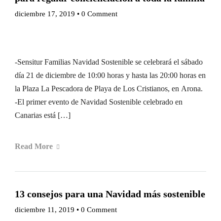
diciembre 17, 2019
•
0 Comment
-Sensitur Familias Navidad Sostenible se celebrará el sábado
día 21 de diciembre de 10:00 horas y hasta las 20:00 horas en
la Plaza La Pescadora de Playa de Los Cristianos, en Arona.
-El primer evento de Navidad Sostenible celebrado en
Canarias está […]
Read More
13 consejos para una Navidad más sostenible
diciembre 11, 2019
•
0 Comment