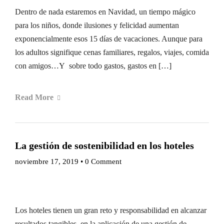
Dentro de nada estaremos en Navidad, un tiempo mágico
para los niños, donde ilusiones y felicidad aumentan
exponencialmente esos 15 días de vacaciones. Aunque para
los adultos signifique cenas familiares, regalos, viajes, comida
con amigos…Y sobre todo gastos, gastos en […]
Read More
La gestión de sostenibilidad en los hoteles
noviembre 17, 2019
•
0 Comment
Los hoteles tienen un gran reto y responsabilidad en alcanzar
resultados tangibles, en la aplicación de una gestión de