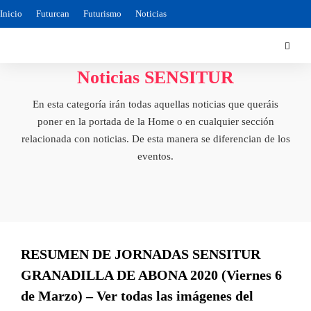
Inicio
Futurcan
Futurismo
Noticias
Noticias SENSITUR
En esta categoría irán todas aquellas noticias que queráis
poner en la portada de la Home o en cualquier sección
relacionada con noticias. De esta manera se diferencian de los
eventos.
RESUMEN DE JORNADAS SENSITUR
GRANADILLA DE ABONA 2020 (Viernes 6
de Marzo) – Ver todas las imágenes del