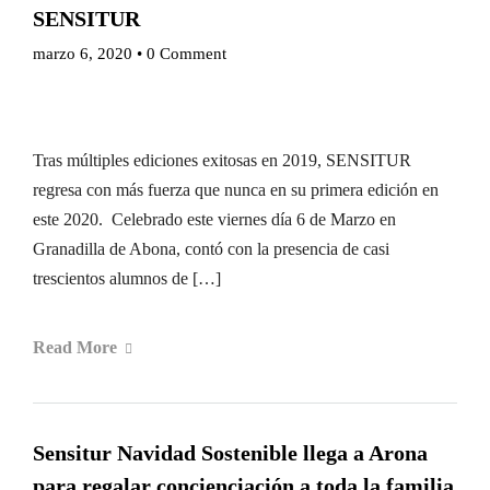
SENSITUR
marzo 6, 2020
•
0 Comment
Tras múltiples ediciones exitosas en 2019, SENSITUR
regresa con más fuerza que nunca en su primera edición en
este 2020. Celebrado este viernes día 6 de Marzo en
Granadilla de Abona, contó con la presencia de casi
trescientos alumnos de […]
Read More
Sensitur Navidad Sostenible llega a Arona
para regalar concienciación a toda la familia