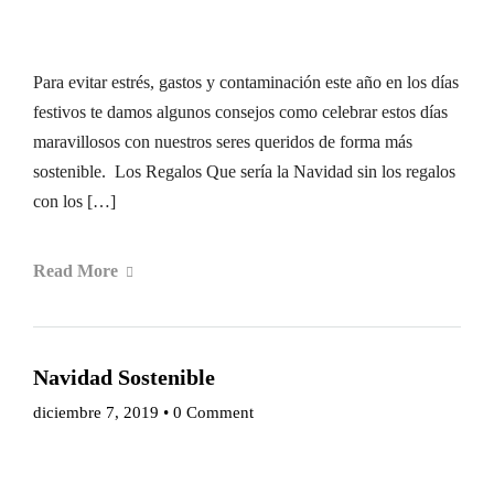
Para evitar estrés, gastos y contaminación este año en los días
festivos te damos algunos consejos como celebrar estos días
maravillosos con nuestros seres queridos de forma más
sostenible. Los Regalos Que sería la Navidad sin los regalos
con los […]
Read More
Navidad Sostenible
diciembre 7, 2019
•
0 Comment