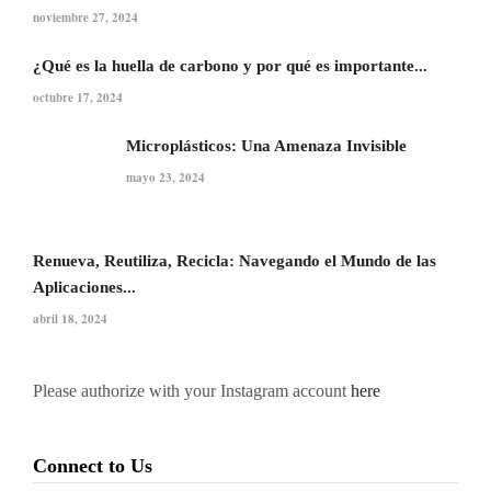
noviembre 27, 2024
¿Qué es la huella de carbono y por qué es importante...
octubre 17, 2024
Microplásticos: Una Amenaza Invisible
mayo 23, 2024
Renueva, Reutiliza, Recicla: Navegando el Mundo de las
Aplicaciones...
abril 18, 2024
Please authorize with your Instagram account
here
Connect to Us