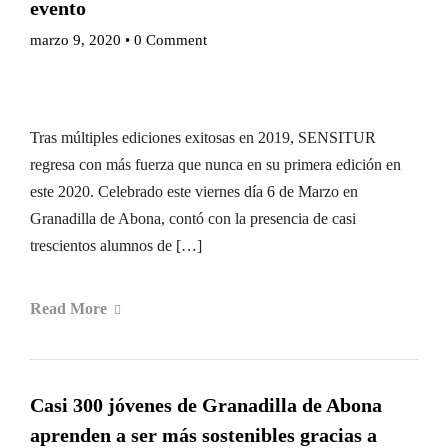
evento
marzo 9, 2020
•
0 Comment
Tras múltiples ediciones exitosas en 2019, SENSITUR
regresa con más fuerza que nunca en su primera edición en
este 2020. Celebrado este viernes día 6 de Marzo en
Granadilla de Abona, contó con la presencia de casi
trescientos alumnos de […]
Read More
Casi 300 jóvenes de Granadilla de Abona
aprenden a ser más sostenibles gracias a