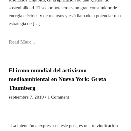
sostenibilidad. El sector hotelero es un gran consumidor de
energía eléctrica y de recursos y está llamado a potenciar una
estrategia de […]
Read More
El icono mundial del activismo
medioambiental en Nueva York: Greta
Thumberg
septiembre 7, 2019
•
1 Comment
La intención a expresar en este post, es una reivindicación