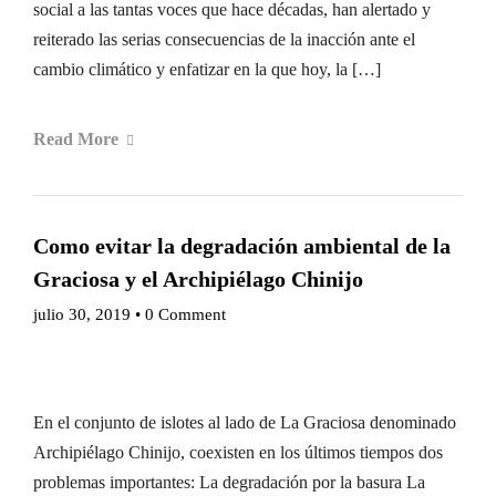
social a las tantas voces que hace décadas, han alertado y
reiterado las serias consecuencias de la inacción ante el
cambio climático y enfatizar en la que hoy, la […]
Read More
Como evitar la degradación ambiental de la
Graciosa y el Archipiélago Chinijo
julio 30, 2019
•
0 Comment
En el conjunto de islotes al lado de La Graciosa denominado
Archipiélago Chinijo, coexisten en los últimos tiempos dos
problemas importantes: La degradación por la basura La