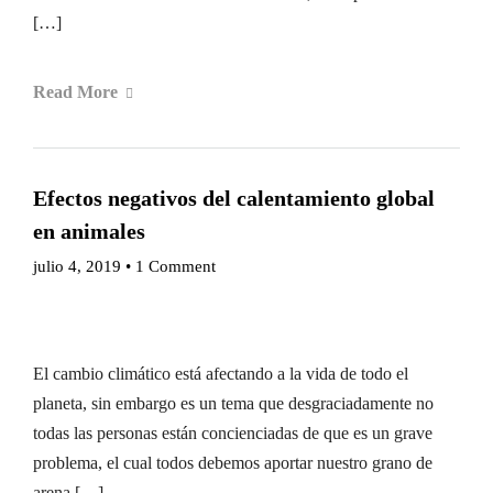
[…]
Read More
Efectos negativos del calentamiento global
en animales
julio 4, 2019
•
1 Comment
El cambio climático está afectando a la vida de todo el
planeta, sin embargo es un tema que desgraciadamente no
todas las personas están concienciadas de que es un grave
problema, el cual todos debemos aportar nuestro grano de
arena […]