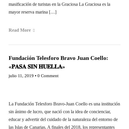
masificación de turistas en la Graciosa La Graciosa es la
mayor reserva marina […]
Read More
Fundación Telesforo Bravo Juan Coello:
«𝐏𝐀𝐒𝐀 𝐒𝐈𝐍 𝐇𝐔𝐄𝐋𝐋𝐀»
julio 11, 2019
•
0 Comment
La Fundación Telesforo Bravo-Juan Coello es una institución
sin ánimo de lucro, que nació con la idea de concienciar,
educar y advertir del cuidado de la naturaleza del entorno de
las Islas de Canarias. A finales del 2018, los representantes