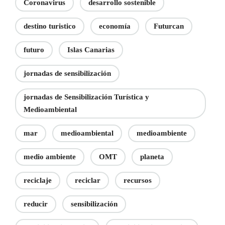
Coronavirus
desarrollo sostenible
destino turistico
economía
Futurcan
futuro
Islas Canarias
jornadas de sensibilización
jornadas de Sensibilización Turística y
Medioambiental
mar
medioambiental
medioambiente
medio ambiente
OMT
planeta
reciclaje
reciclar
recursos
reducir
sensibilización